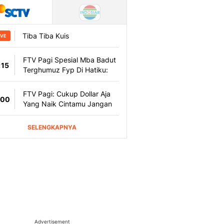
Advertisement