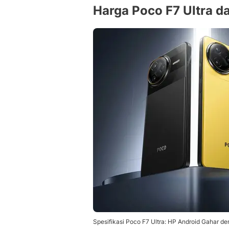
Harga Poco F7 Ultra d
Spesifikasi Poco F7 Ultra: HP Android Gahar d