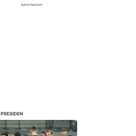
Advertisement
 PRESIDEN