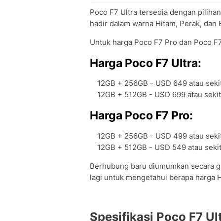
Poco F7 Ultra tersedia dengan pilih
hadir dalam warna Hitam, Perak, dan B
Untuk harga Poco F7 Pro dan Poco F7 
Harga Poco F7 Ultra:
12GB + 256GB - USD 649 atau sekita
12GB + 512GB - USD 699 atau sekita
Harga Poco F7 Pro:
12GB + 256GB - USD 499 atau sekit
12GB + 512GB - USD 549 atau sekita
Berhubung baru diumumkan secara glob
lagi untuk mengetahui berapa harga H
Spesifikasi Poco F7 Ul