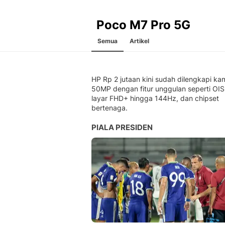
Poco M7 Pro 5G
Semua
Artikel
HP Rp 2 jutaan kini sudah dilengkapi ka
50MP dengan fitur unggulan seperti OIS
layar FHD+ hingga 144Hz, dan chipset
bertenaga.
PIALA PRESIDEN