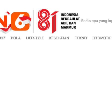
BIZ
BOLA
LIFESTYLE
KESEHATAN
TEKNO
OTOMOTIF