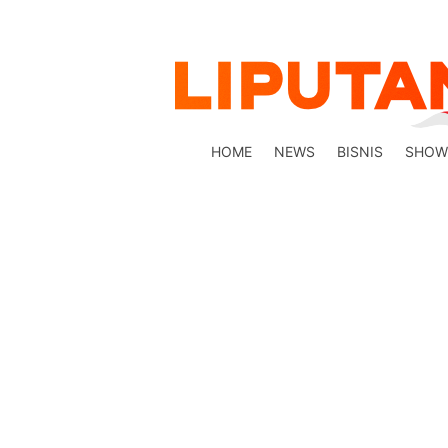
HOME
NEWS
BISNIS
SHOW