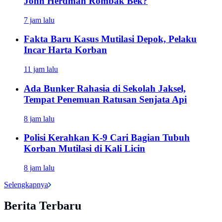
John Herdman Rombak Bek?
7 jam lalu
Fakta Baru Kasus Mutilasi Depok, Pelaku
Incar Harta Korban
11 jam lalu
Ada Bunker Rahasia di Sekolah Jaksel,
Tempat Penemuan Ratusan Senjata Api
8 jam lalu
Polisi Kerahkan K-9 Cari Bagian Tubuh
Korban Mutilasi di Kali Licin
8 jam lalu
Selengkapnya
Berita Terbaru