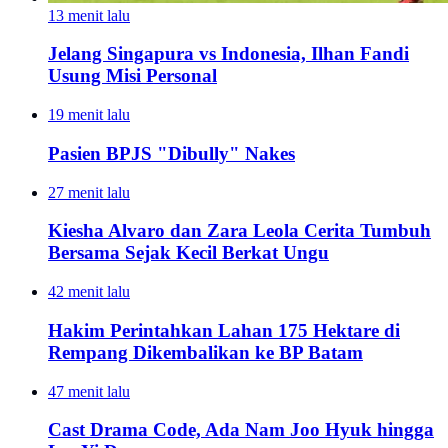
13 menit lalu
Jelang Singapura vs Indonesia, Ilhan Fandi
Usung Misi Personal
19 menit lalu
Pasien BPJS "Dibully" Nakes
27 menit lalu
Kiesha Alvaro dan Zara Leola Cerita Tumbuh
Bersama Sejak Kecil Berkat Ungu
42 menit lalu
Hakim Perintahkan Lahan 175 Hektare di
Rempang Dikembalikan ke BP Batam
47 menit lalu
Cast Drama Code, Ada Nam Joo Hyuk hingga