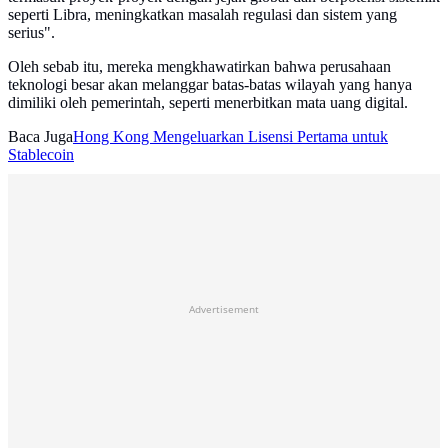
seperti Libra, meningkatkan masalah regulasi dan sistem yang
serius".
Oleh sebab itu, mereka mengkhawatirkan bahwa perusahaan
teknologi besar akan melanggar batas-batas wilayah yang hanya
dimiliki oleh pemerintah, seperti menerbitkan mata uang digital.
Baca Juga
Hong Kong Mengeluarkan Lisensi Pertama untuk
Stablecoin
Advertisement