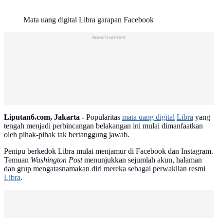
Mata uang digital Libra garapan Facebook
Advertisement
Liputan6.com, Jakarta -
Popularitas
mata uang digital
Libra
yang
tengah menjadi perbincangan belakangan ini mulai dimanfaatkan
oleh pihak-pihak tak bertanggung jawab.
Penipu berkedok Libra mulai menjamur di Facebook dan Instagram.
Temuan
Washington Post
menunjukkan sejumlah akun, halaman
dan grup mengatasnamakan diri mereka sebagai perwakilan resmi
Libra
.