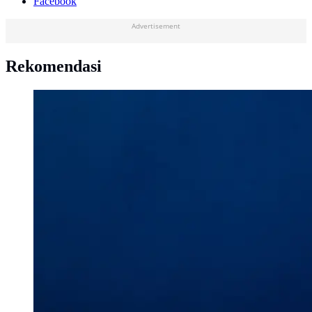
Facebook
Advertisement
Rekomendasi