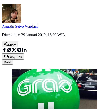
Agustin Setyo Wardani
Diterbitkan:
29 Januari 2019, 16:30 WIB
Share
Copy Link
Batal