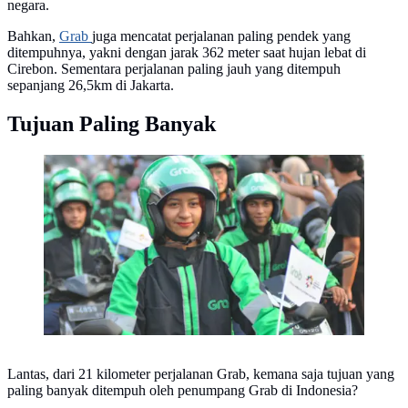
negara.
Bahkan,
Grab
juga mencatat perjalanan paling pendek yang
ditempuhnya, yakni dengan jarak 362 meter saat hujan lebat di
Cirebon. Sementara perjalanan paling jauh yang ditempuh
sepanjang 26,5km di Jakarta.
Tujuan Paling Banyak
Driver Grab Bike Malang
Lantas, dari 21 kilometer perjalanan Grab, kemana saja tujuan yang
paling banyak ditempuh oleh penumpang Grab di Indonesia?