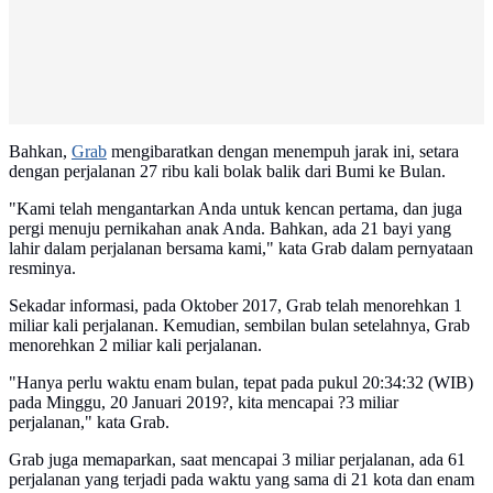
Bahkan,
Grab
mengibaratkan dengan menempuh jarak ini, setara
dengan perjalanan 27 ribu kali bolak balik dari Bumi ke Bulan.
"Kami telah mengantarkan Anda untuk kencan pertama, dan juga
pergi menuju pernikahan anak Anda. Bahkan, ada 21 bayi yang
lahir dalam perjalanan bersama kami," kata Grab dalam pernyataan
resminya.
Sekadar informasi, pada Oktober 2017, Grab telah menorehkan 1
miliar kali perjalanan. Kemudian, sembilan bulan setelahnya, Grab
menorehkan 2 miliar kali perjalanan.
"Hanya perlu waktu enam bulan, tepat pada pukul 20:34:32 (WIB)
pada Minggu, 20 Januari 2019?, kita mencapai ?3 miliar
perjalanan," kata Grab.
Grab juga memaparkan, saat mencapai 3 miliar perjalanan, ada 61
perjalanan yang terjadi pada waktu yang sama di 21 kota dan enam