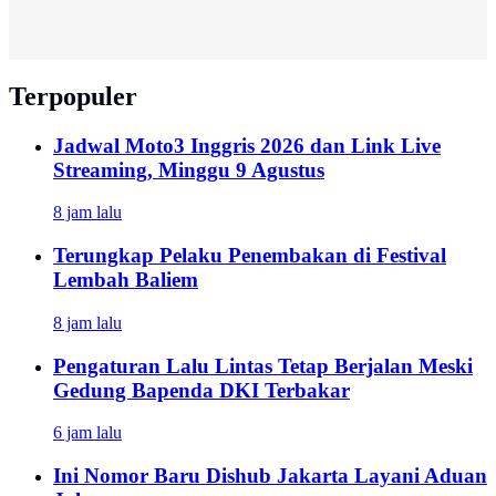
Terpopuler
Jadwal Moto3 Inggris 2026 dan Link Live
Streaming, Minggu 9 Agustus
8 jam lalu
Terungkap Pelaku Penembakan di Festival
Lembah Baliem
8 jam lalu
Pengaturan Lalu Lintas Tetap Berjalan Meski
Gedung Bapenda DKI Terbakar
6 jam lalu
Ini Nomor Baru Dishub Jakarta Layani Aduan