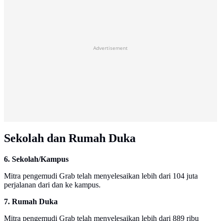
Advertisement
Sekolah dan Rumah Duka
6. Sekolah/Kampus
Mitra pengemudi Grab telah menyelesaikan lebih dari 104 juta
perjalanan dari dan ke kampus.
7. Rumah Duka
Mitra pengemudi Grab telah menyelesaikan lebih dari 889 ribu