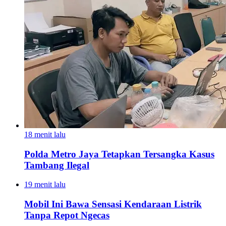
18 menit lalu
Polda Metro Jaya Tetapkan Tersangka Kasus
Tambang Ilegal
19 menit lalu
Mobil Ini Bawa Sensasi Kendaraan Listrik
Tanpa Repot Ngecas