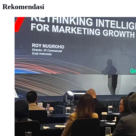
Rekomendasi