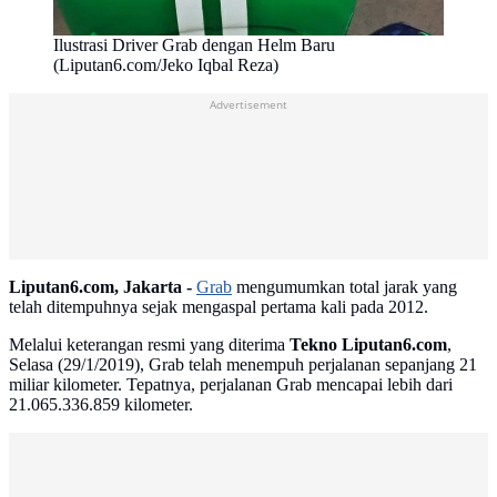
Ilustrasi Driver Grab dengan Helm Baru
(Liputan6.com/Jeko Iqbal Reza)
Advertisement
Liputan6.com, Jakarta -
Grab
mengumumkan total jarak yang
telah ditempuhnya sejak mengaspal pertama kali pada 2012.
Melalui keterangan resmi yang diterima
Tekno Liputan6.com
,
Selasa (29/1/2019), Grab telah menempuh perjalanan sepanjang 21
miliar kilometer. Tepatnya, perjalanan Grab mencapai lebih dari
21.065.336.859 kilometer.