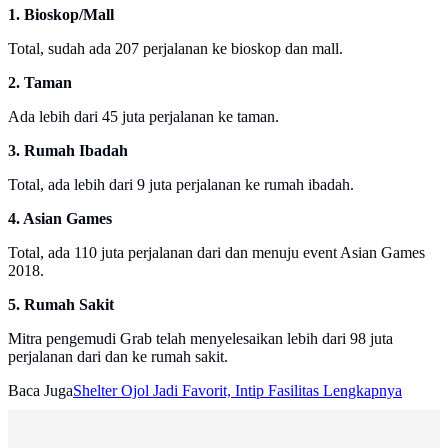
1. Bioskop/Mall
Total, sudah ada 207 perjalanan ke bioskop dan mall.
2. Taman
Ada lebih dari 45 juta perjalanan ke taman.
3. Rumah Ibadah
Total, ada lebih dari 9 juta perjalanan ke rumah ibadah.
4. Asian Games
Total, ada 110 juta perjalanan dari dan menuju event Asian Games
2018.
5. Rumah Sakit
Mitra pengemudi Grab telah menyelesaikan lebih dari 98 juta
perjalanan dari dan ke rumah sakit.
Baca Juga
Shelter Ojol Jadi Favorit, Intip Fasilitas Lengkapnya