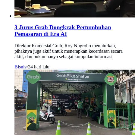
3 Jurus Grab Dongkrak Pertumbuhan
Pemasaran di Era AI
Direktur Komersial Grab, Roy Nugroho menuturkan,
pihaknya juga aktif untuk menerapkan kecerdasan secara
aktif, dan bukan hanya sebagai kumpulan informasi.
Bisnis
•
24 hari lalu