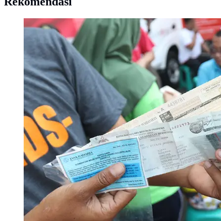
Rekomendasi