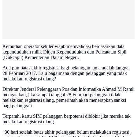
Kemudian operator seluler wajib memvalidasi berdasarkan data
kependudukan milik Ditjen Kependudukan dan Pencatatan Sipil
(Dukcapil) Kementerian Dalam Negeri.
Ada pun batas akhir registrasi bagi pelanggan lama adalah tanggal
28 Februari 2017. Lalu bagaimana dengan pelanggan yang tidak
melakukan registrasi ulang?
Direktur Jenderal Pelenggaran Pos dan Informatika Ahmad M Ramli
mengatakan, jika sampai tanggal 28 Februari pelanggan tidak
melakukan registrasi ulang, pemerintah akan menerapkan sanksi
bagi pelanggan.
Terparah, kartu SIM pelanggan berpotensi diblokir jika mereka tak
melakukan registrasi ulang.
"30 hari setelah batas akhir pelanggan belum melakukan registrasi,