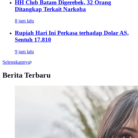
HH Club Batam Digerebek, 32 Orang
Ditangkap Terkait Narkoba
8 jam lalu
Rupiah Hari Ini Perkasa terhadap Dolar AS,
Sentuh 17.810
9 jam lalu
Selengkapnya
Berita Terbaru