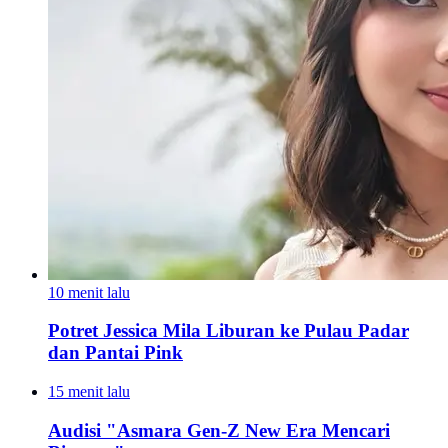
10 menit lalu
Potret Jessica Mila Liburan ke Pulau Padar
dan Pantai Pink
15 menit lalu
Audisi "Asmara Gen-Z New Era Mencari