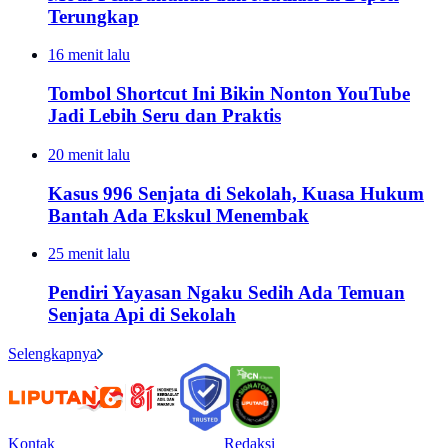
Terungkap
16 menit lalu
Tombol Shortcut Ini Bikin Nonton YouTube
Jadi Lebih Seru dan Praktis
20 menit lalu
Kasus 996 Senjata di Sekolah, Kuasa Hukum
Bantah Ada Ekskul Menembak
25 menit lalu
Pendiri Yayasan Ngaku Sedih Ada Temuan
Senjata Api di Sekolah
Selengkapnya
Kontak
Redaksi