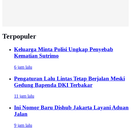
Terpopuler
Keluarga Minta Polisi Ungkap Penyebab
Kematian Sutrimo
6 jam lalu
Pengaturan Lalu Lintas Tetap Berjalan Meski
Gedung Bapenda DKI Terbakar
11 jam lalu
Ini Nomor Baru Dishub Jakarta Layani Aduan
Jalan
9 jam lalu