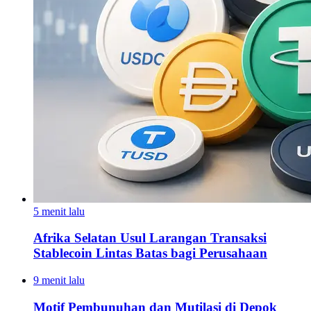
5 menit lalu
Afrika Selatan Usul Larangan Transaksi
Stablecoin Lintas Batas bagi Perusahaan
9 menit lalu
Motif Pembunuhan dan Mutilasi di Depok