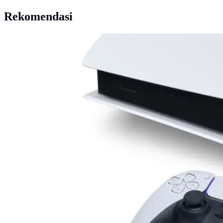
Rekomendasi