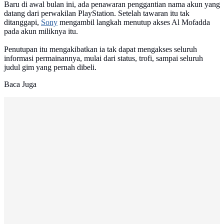
Baru di awal bulan ini, ada penawaran penggantian nama akun yang
datang dari perwakilan PlayStation. Setelah tawaran itu tak
ditanggapi,
Sony
mengambil langkah menutup akses Al Mofadda
pada akun miliknya itu.
Penutupan itu mengakibatkan ia tak dapat mengakses seluruh
informasi permainannya, mulai dari status, trofi, sampai seluruh
judul gim yang pernah dibeli.
Baca Juga