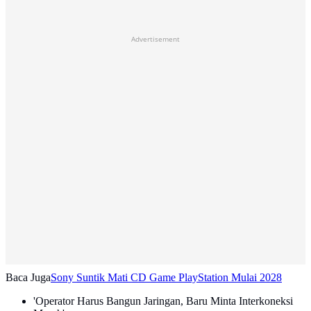
Advertisement
Baca Juga
Sony Suntik Mati CD Game PlayStation Mulai 2028
'Operator Harus Bangun Jaringan, Baru Minta Interkoneksi