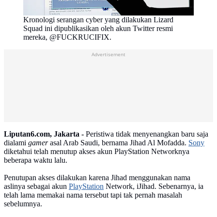
Kronologi serangan cyber yang dilakukan Lizard
Squad ini dipublikasikan oleh akun Twitter resmi
mereka, @FUCKRUCIFIX.
Advertisement
Liputan6.com, Jakarta -
Peristiwa tidak menyenangkan baru saja
dialami
gamer
asal Arab Saudi, bernama Jihad Al Mofadda.
Sony
diketahui telah menutup akses akun PlayStation Networknya
beberapa waktu lalu.
Penutupan akses dilakukan karena Jihad menggunakan nama
aslinya sebagai akun
PlayStation
Network, iJihad. Sebenarnya, ia
telah lama memakai nama tersebut tapi tak pernah masalah
sebelumnya.