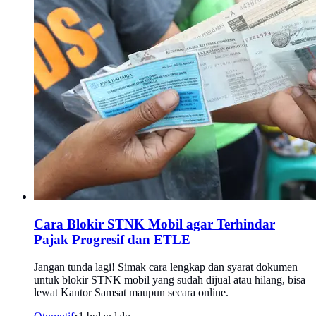
Cara Blokir STNK Mobil agar Terhindar
Pajak Progresif dan ETLE
Jangan tunda lagi! Simak cara lengkap dan syarat dokumen
untuk blokir STNK mobil yang sudah dijual atau hilang, bisa
lewat Kantor Samsat maupun secara online.