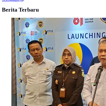
Berita Terbaru