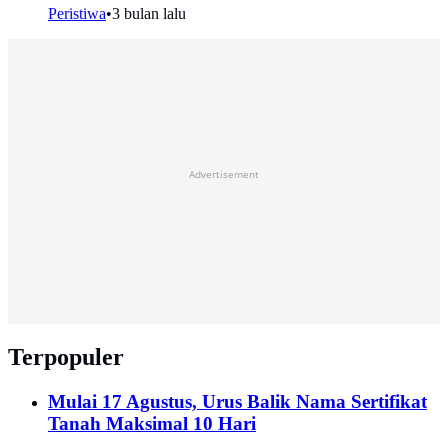
Peristiwa
•
3 bulan lalu
Advertisement
Terpopuler
Mulai 17 Agustus, Urus Balik Nama Sertifikat
Tanah Maksimal 10 Hari