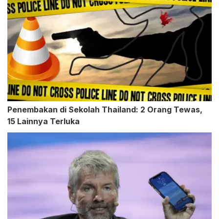
Penembakan di Sekolah Thailand: 2 Orang Tewas,
15 Lainnya Terluka