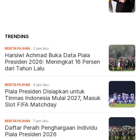
TRENDING
BERITA PILIHAN
2 jam lalu
Harsiwi Achmad Buka Data Piala
Presiden 2026: Meningkat 16 Persen
dari Tahun Lalu
BERITA PILIHAN
4 jam lalu
Piala Presiden Disiapkan untuk
Timnas Indonesia Mulai 2027, Masuk
Slot FIFA Matchday
BERITA PILIHAN
7 jam lalu
Daftar Peraih Penghargaan Individu
Piala Presiden 2026