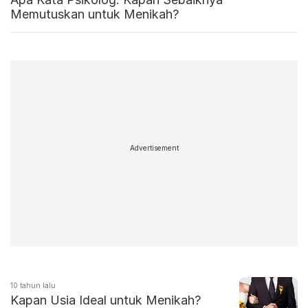
Memutuskan untuk Menikah?
Advertisement
10 tahun lalu
Kapan Usia Ideal untuk Menikah?