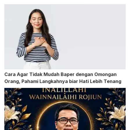
Cara Agar Tidak Mudah Baper dengan Omongan
Orang, Pahami Langkahnya biar Hati Lebih Tenang