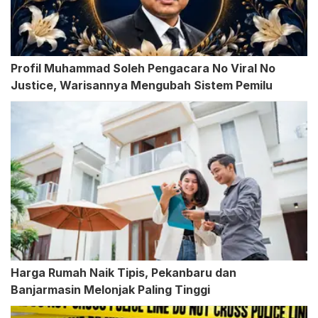
Profil Muhammad Soleh Pengacara No Viral No
Justice, Warisannya Mengubah Sistem Pemilu
Harga Rumah Naik Tipis, Pekanbaru dan
Banjarmasin Melonjak Paling Tinggi