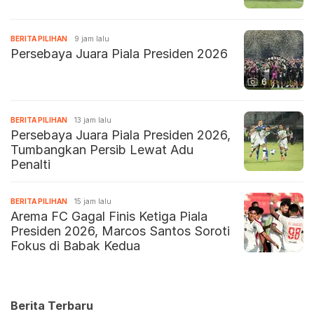
BERITA PILIHAN
9 jam lalu
Persebaya Juara Piala Presiden 2026
6
BERITA PILIHAN
13 jam lalu
Persebaya Juara Piala Presiden 2026,
Tumbangkan Persib Lewat Adu
Penalti
BERITA PILIHAN
15 jam lalu
Arema FC Gagal Finis Ketiga Piala
Presiden 2026, Marcos Santos Soroti
Fokus di Babak Kedua
Berita Terbaru