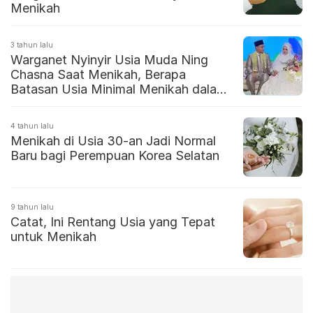
Menikah
3 tahun lalu
Warganet Nyinyir Usia Muda Ning
Chasna Saat Menikah, Berapa
Batasan Usia Minimal Menikah dalam
Islam?
4 tahun lalu
Menikah di Usia 30-an Jadi Normal
Baru bagi Perempuan Korea Selatan
9 tahun lalu
Catat, Ini Rentang Usia yang Tepat
untuk Menikah