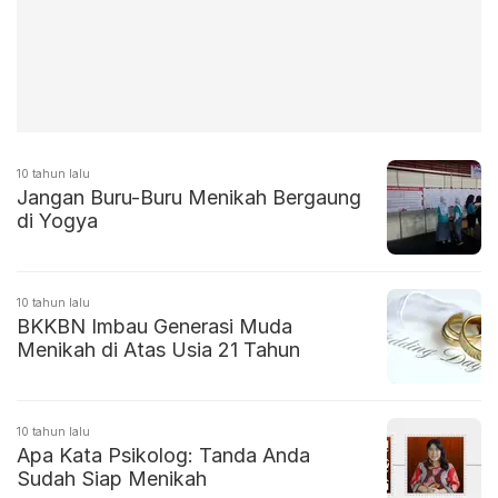
10 tahun lalu
Jangan Buru-Buru Menikah Bergaung
di Yogya
10 tahun lalu
BKKBN Imbau Generasi Muda
Menikah di Atas Usia 21 Tahun
10 tahun lalu
Apa Kata Psikolog: Tanda Anda
Sudah Siap Menikah