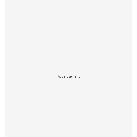
Advertisement