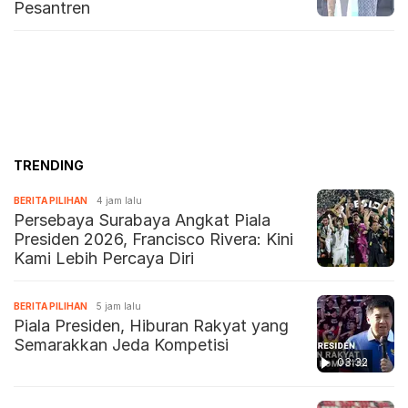
Pesantren
TRENDING
BERITA PILIHAN
4 jam lalu
Persebaya Surabaya Angkat Piala
Presiden 2026, Francisco Rivera: Kini
Kami Lebih Percaya Diri
BERITA PILIHAN
5 jam lalu
Piala Presiden, Hiburan Rakyat yang
Semarakkan Jeda Kompetisi
03:32