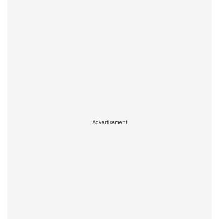
Advertisement