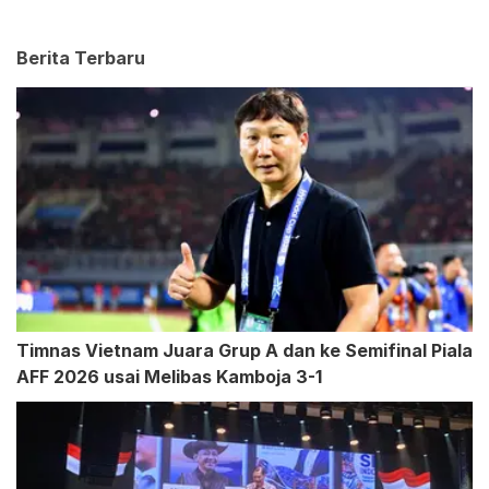
Berita Terbaru
Timnas Vietnam Juara Grup A dan ke Semifinal Piala
AFF 2026 usai Melibas Kamboja 3-1