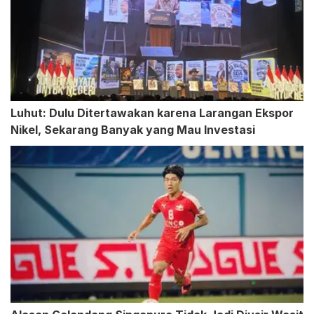
Luhut: Dulu Ditertawakan karena Larangan Ekspor
Nikel, Sekarang Banyak yang Mau Investasi