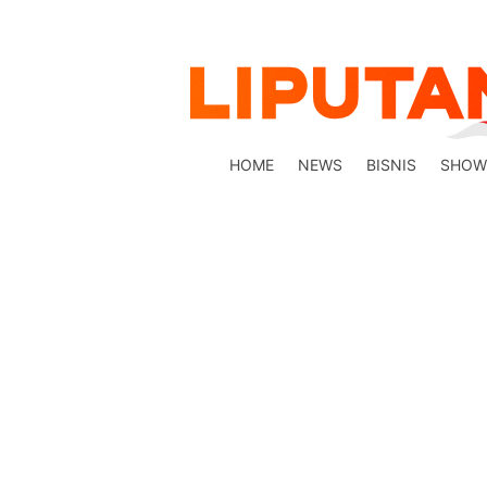
HOME
NEWS
BISNIS
SHOW