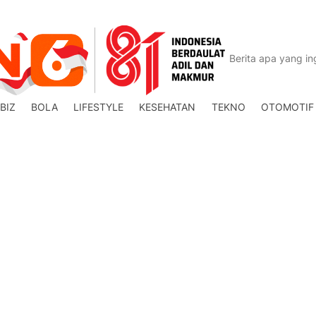
BIZ
BOLA
LIFESTYLE
KESEHATAN
TEKNO
OTOMOTIF