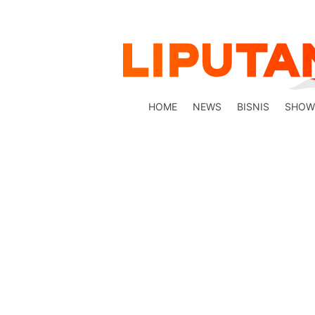
HOME
NEWS
BISNIS
SHOW