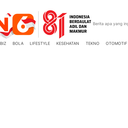
BIZ
BOLA
LIFESTYLE
KESEHATAN
TEKNO
OTOMOTIF