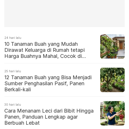
24 hari lalu
10 Tanaman Buah yang Mudah
Dirawat Keluarga di Rumah tetapi
Harga Buahnya Mahal, Cocok di
Pekarangan Sempit
25 hari lalu
12 Tanaman Buah yang Bisa Menjadi
Sumber Penghasilan Pasif, Panen
Berkali-kali
30 hari lalu
Cara Menanam Leci dari Bibit Hingga
Panen, Panduan Lengkap agar
Berbuah Lebat