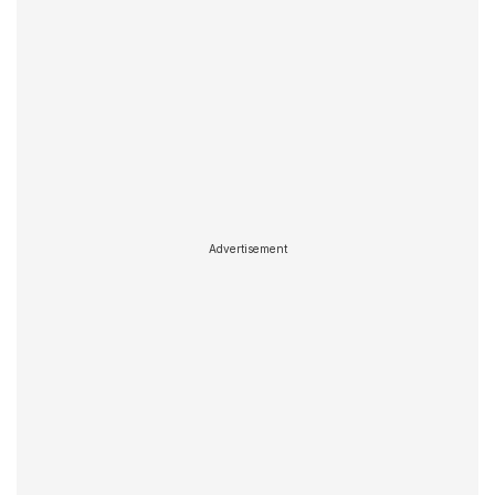
Advertisement