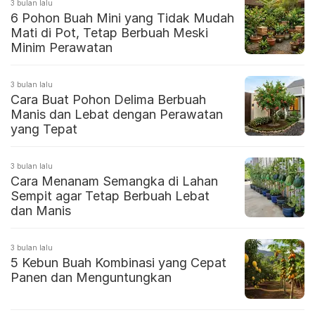
3 bulan lalu
6 Pohon Buah Mini yang Tidak Mudah
Mati di Pot, Tetap Berbuah Meski
Minim Perawatan
3 bulan lalu
Cara Buat Pohon Delima Berbuah
Manis dan Lebat dengan Perawatan
yang Tepat
3 bulan lalu
Cara Menanam Semangka di Lahan
Sempit agar Tetap Berbuah Lebat
dan Manis
3 bulan lalu
5 Kebun Buah Kombinasi yang Cepat
Panen dan Menguntungkan