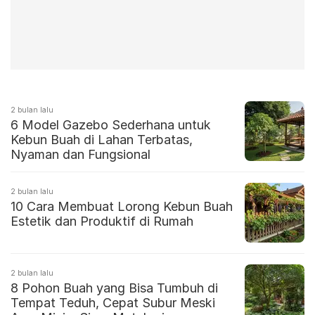
2 bulan lalu
6 Model Gazebo Sederhana untuk
Kebun Buah di Lahan Terbatas,
Nyaman dan Fungsional
2 bulan lalu
10 Cara Membuat Lorong Kebun Buah
Estetik dan Produktif di Rumah
2 bulan lalu
8 Pohon Buah yang Bisa Tumbuh di
Tempat Teduh, Cepat Subur Meski