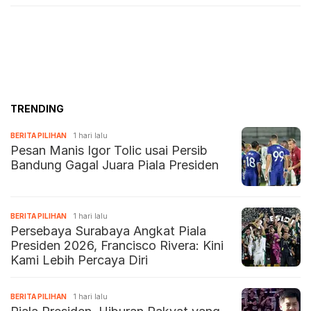
TRENDING
BERITA PILIHAN
1 hari lalu
Pesan Manis Igor Tolic usai Persib
Bandung Gagal Juara Piala Presiden
BERITA PILIHAN
1 hari lalu
Persebaya Surabaya Angkat Piala
Presiden 2026, Francisco Rivera: Kini
Kami Lebih Percaya Diri
BERITA PILIHAN
1 hari lalu