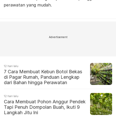
perawatan yang mudah.
Advertisement
12 hari lalu
7 Cara Membuat Kebun Botol Bekas
di Pagar Rumah, Panduan Lengkap
dari Bahan hingga Perawatan
12 hari lalu
Cara Membuat Pohon Anggur Pendek
Tapi Penuh Dompolan Buah, Ikuti 9
Langkah Jitu Ini