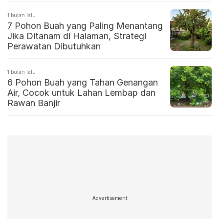
1 bulan lalu
7 Pohon Buah yang Paling Menantang
Jika Ditanam di Halaman, Strategi
Perawatan Dibutuhkan
1 bulan lalu
6 Pohon Buah yang Tahan Genangan
Air, Cocok untuk Lahan Lembap dan
Rawan Banjir
Advertisement