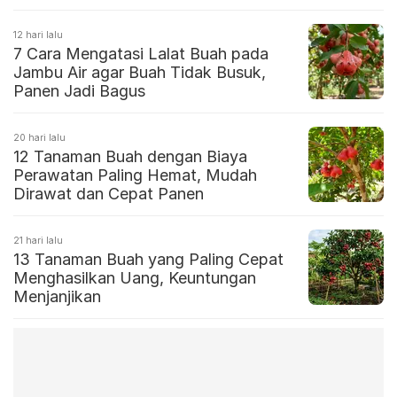
12 hari lalu
7 Cara Mengatasi Lalat Buah pada
Jambu Air agar Buah Tidak Busuk,
Panen Jadi Bagus
20 hari lalu
12 Tanaman Buah dengan Biaya
Perawatan Paling Hemat, Mudah
Dirawat dan Cepat Panen
21 hari lalu
13 Tanaman Buah yang Paling Cepat
Menghasilkan Uang, Keuntungan
Menjanjikan