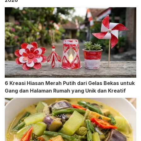
2026
6 Kreasi Hiasan Merah Putih dari Gelas Bekas untuk
Gang dan Halaman Rumah yang Unik dan Kreatif