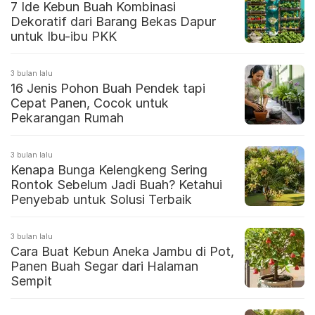
7 Ide Kebun Buah Kombinasi
Dekoratif dari Barang Bekas Dapur
untuk Ibu-ibu PKK
3 bulan lalu
16 Jenis Pohon Buah Pendek tapi
Cepat Panen, Cocok untuk
Pekarangan Rumah
3 bulan lalu
Kenapa Bunga Kelengkeng Sering
Rontok Sebelum Jadi Buah? Ketahui
Penyebab untuk Solusi Terbaik
3 bulan lalu
Cara Buat Kebun Aneka Jambu di Pot,
Panen Buah Segar dari Halaman
Sempit