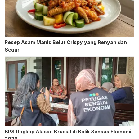
Resep Asam Manis Belut Crispy yang Renyah dan
Segar
BPS Ungkap Alasan Krusial di Balik Sensus Ekonomi