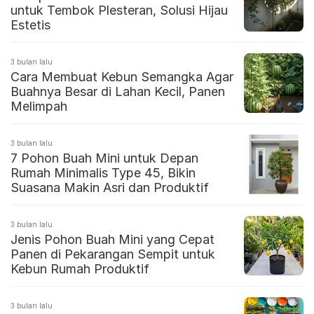
untuk Tembok Plesteran, Solusi Hijau
Estetis
3 bulan lalu
Cara Membuat Kebun Semangka Agar
Buahnya Besar di Lahan Kecil, Panen
Melimpah
3 bulan lalu
7 Pohon Buah Mini untuk Depan
Rumah Minimalis Type 45, Bikin
Suasana Makin Asri dan Produktif
3 bulan lalu
Jenis Pohon Buah Mini yang Cepat
Panen di Pekarangan Sempit untuk
Kebun Rumah Produktif
3 bulan lalu