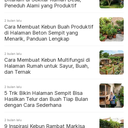
Peneduh Alami yang Produktif
2 bulan lalu
Cara Membuat Kebun Buah Produktif
di Halaman Beton Sempit yang
Menarik, Panduan Lengkap
2 bulan lalu
Cara Membuat Kebun Multifungsi di
Halaman Rumah untuk Sayur, Buah,
dan Ternak
2 bulan lalu
5 Trik Bikin Halaman Sempit Bisa
Hasilkan Telur dan Buah Tiap Bulan
dengan Cara Sederhana
2 bulan lalu
9 Inspirasi Kebun Rambat Markisa