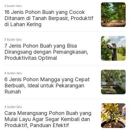
3 bulan lalu
16 Jenis Pohon Buah yang Cocok
Ditanam di Tanah Berpasir, Produktif
di Lahan Kering
3 bulan lalu
7 Jenis Pohon Buah yang Bisa
Dirangsang dengan Pemangkasan,
Produktivitas Optimal
4 bulan lalu
6 Jenis Pohon Mangga yang Cepat
Berbuah, Ideal untuk Pekarangan
Rumah
4 bulan lalu
Cara Merangsang Pohon Buah yang
Mulai Layu Agar Segar Kembali dan
Produktif, Panduan Efektif