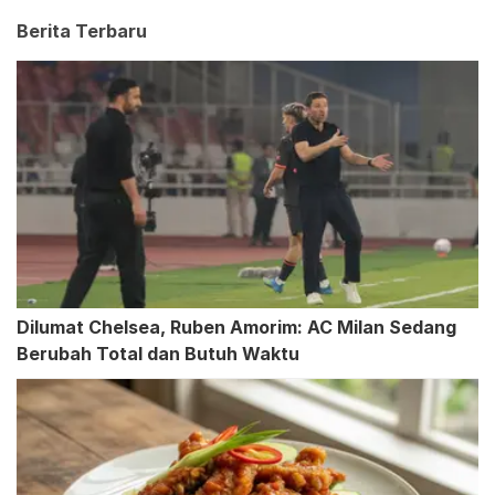
Berita Terbaru
Dilumat Chelsea, Ruben Amorim: AC Milan Sedang
Berubah Total dan Butuh Waktu