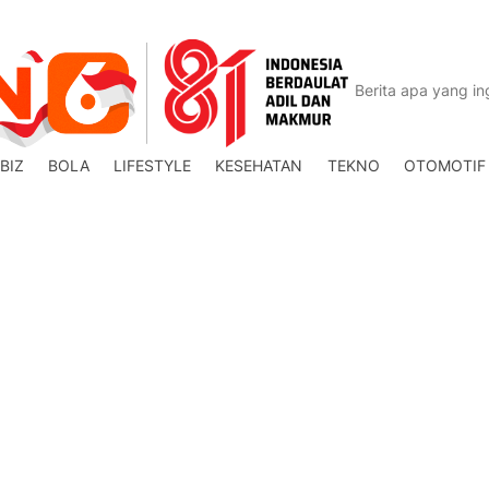
BIZ
BOLA
LIFESTYLE
KESEHATAN
TEKNO
OTOMOTIF