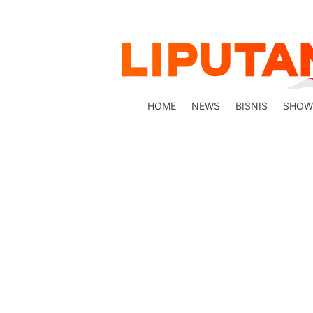
HOME
NEWS
BISNIS
SHOW