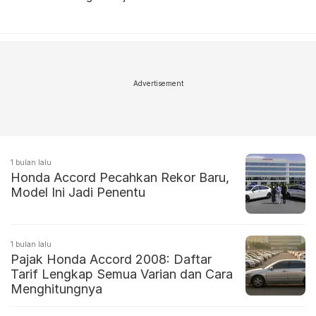
Advertisement
1 bulan lalu
Honda Accord Pecahkan Rekor Baru,
Model Ini Jadi Penentu
1 bulan lalu
Pajak Honda Accord 2008: Daftar
Tarif Lengkap Semua Varian dan Cara
Menghitungnya