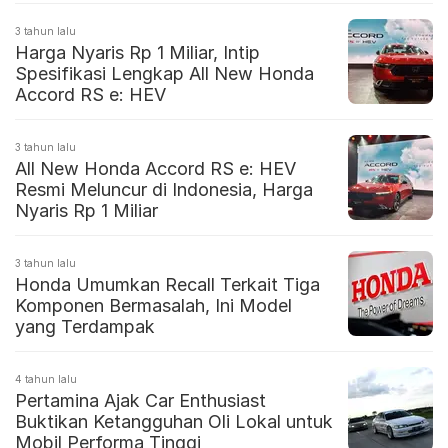
3 tahun lalu
Harga Nyaris Rp 1 Miliar, Intip
Spesifikasi Lengkap All New Honda
Accord RS e: HEV
3 tahun lalu
All New Honda Accord RS e: HEV
Resmi Meluncur di Indonesia, Harga
Nyaris Rp 1 Miliar
3 tahun lalu
Honda Umumkan Recall Terkait Tiga
Komponen Bermasalah, Ini Model
yang Terdampak
4 tahun lalu
Pertamina Ajak Car Enthusiast
Buktikan Ketangguhan Oli Lokal untuk
Mobil Performa Tinggi