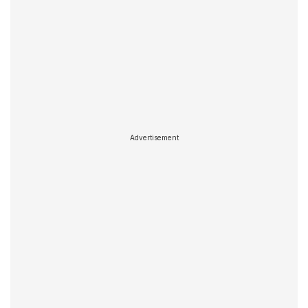
Advertisement