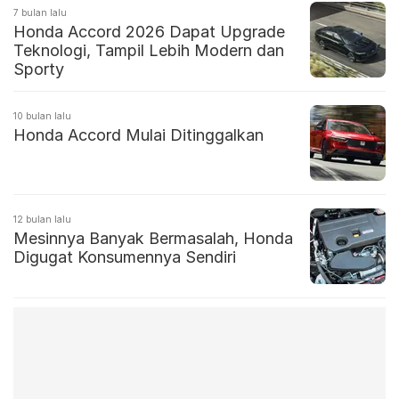
7 bulan lalu
Honda Accord 2026 Dapat Upgrade
Teknologi, Tampil Lebih Modern dan
Sporty
10 bulan lalu
Honda Accord Mulai Ditinggalkan
12 bulan lalu
Mesinnya Banyak Bermasalah, Honda
Digugat Konsumennya Sendiri