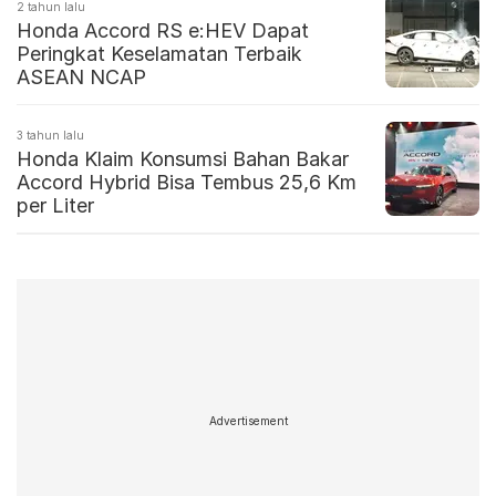
2 tahun lalu
Honda Accord RS e:HEV Dapat
Peringkat Keselamatan Terbaik
ASEAN NCAP
3 tahun lalu
Honda Klaim Konsumsi Bahan Bakar
Accord Hybrid Bisa Tembus 25,6 Km
per Liter
Advertisement