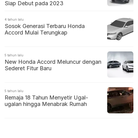
Siap Debut pada 2023
4 tahun lalu
Sosok Generasi Terbaru Honda
Accord Mulai Terungkap
5 tahun lalu
New Honda Accord Meluncur dengan
Sederet Fitur Baru
5 tahun lalu
Remaja 18 Tahun Menyetir Ugal-
ugalan hingga Menabrak Rumah