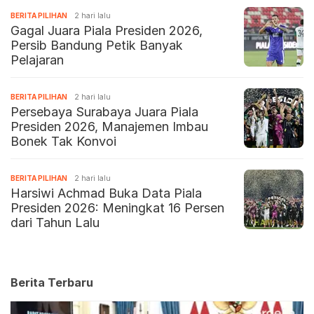
BERITA PILIHAN
2 hari lalu
Gagal Juara Piala Presiden 2026,
Persib Bandung Petik Banyak
Pelajaran
BERITA PILIHAN
2 hari lalu
Persebaya Surabaya Juara Piala
Presiden 2026, Manajemen Imbau
Bonek Tak Konvoi
BERITA PILIHAN
2 hari lalu
Harsiwi Achmad Buka Data Piala
Presiden 2026: Meningkat 16 Persen
dari Tahun Lalu
Berita Terbaru