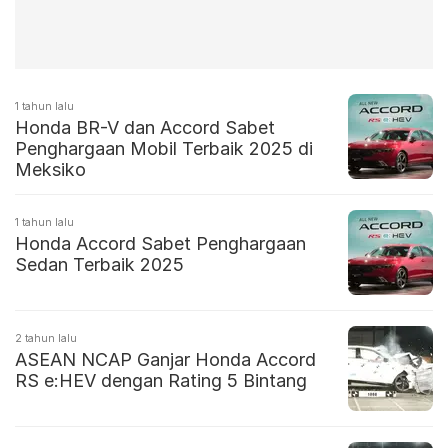
1 tahun lalu
Honda BR-V dan Accord Sabet
Penghargaan Mobil Terbaik 2025 di
Meksiko
1 tahun lalu
Honda Accord Sabet Penghargaan
Sedan Terbaik 2025
2 tahun lalu
ASEAN NCAP Ganjar Honda Accord
RS e:HEV dengan Rating 5 Bintang