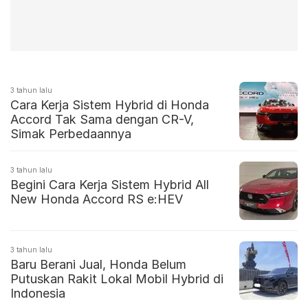
3 tahun lalu
Cara Kerja Sistem Hybrid di Honda
Accord Tak Sama dengan CR-V,
Simak Perbedaannya
3 tahun lalu
Begini Cara Kerja Sistem Hybrid All
New Honda Accord RS e:HEV
3 tahun lalu
Baru Berani Jual, Honda Belum
Putuskan Rakit Lokal Mobil Hybrid di
Indonesia