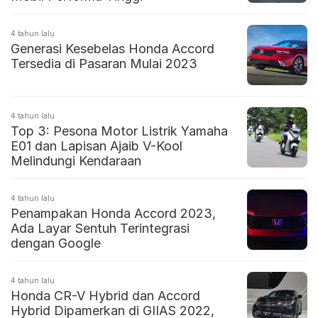
4 tahun lalu
Generasi Kesebelas Honda Accord
Tersedia di Pasaran Mulai 2023
4 tahun lalu
Top 3: Pesona Motor Listrik Yamaha
E01 dan Lapisan Ajaib V-Kool
Melindungi Kendaraan
4 tahun lalu
Penampakan Honda Accord 2023,
Ada Layar Sentuh Terintegrasi
dengan Google
4 tahun lalu
Honda CR-V Hybrid dan Accord
Hybrid Dipamerkan di GIIAS 2022,