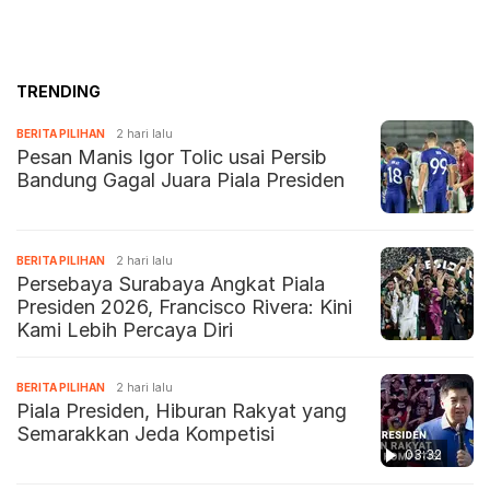
TRENDING
BERITA PILIHAN
2 hari lalu
Pesan Manis Igor Tolic usai Persib
Bandung Gagal Juara Piala Presiden
BERITA PILIHAN
2 hari lalu
Persebaya Surabaya Angkat Piala
Presiden 2026, Francisco Rivera: Kini
Kami Lebih Percaya Diri
BERITA PILIHAN
2 hari lalu
Piala Presiden, Hiburan Rakyat yang
Semarakkan Jeda Kompetisi
03:32