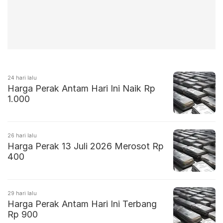
24 hari lalu
Harga Perak Antam Hari Ini Naik Rp
1.000
26 hari lalu
Harga Perak 13 Juli 2026 Merosot Rp
400
29 hari lalu
Harga Perak Antam Hari Ini Terbang
Rp 900