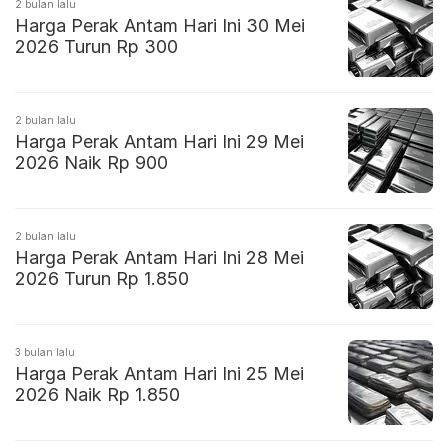
2 bulan lalu
Harga Perak Antam Hari Ini 30 Mei
2026 Turun Rp 300
2 bulan lalu
Harga Perak Antam Hari Ini 29 Mei
2026 Naik Rp 900
2 bulan lalu
Harga Perak Antam Hari Ini 28 Mei
2026 Turun Rp 1.850
3 bulan lalu
Harga Perak Antam Hari Ini 25 Mei
2026 Naik Rp 1.850