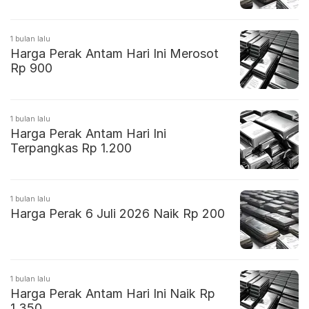
1 bulan lalu
Harga Perak Antam Hari Ini Merosot
Rp 900
1 bulan lalu
Harga Perak Antam Hari Ini
Terpangkas Rp 1.200
1 bulan lalu
Harga Perak 6 Juli 2026 Naik Rp 200
1 bulan lalu
Harga Perak Antam Hari Ini Naik Rp
1.350