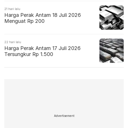
21 hari lalu
Harga Perak Antam 18 Juli 2026
Menguat Rp 200
22 hari lalu
Harga Perak Antam 17 Juli 2026
Tersungkur Rp 1.500
Advertisement