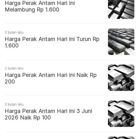
Harga Perak Antam Hari Ini
Melambung Rp 1.600
2 bulan lalu
Harga Perak Antam Hari Ini Turun Rp
1.600
2 bulan lalu
Harga Perak Antam Hari Ini Naik Rp
200
2 bulan lalu
Harga Perak Antam Hari Ini 3 Juni
2026 Naik Rp 100