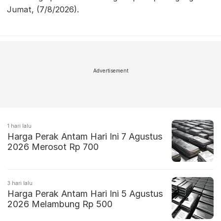
Jumat, (7/8/2026).
Advertisement
1 hari lalu
Harga Perak Antam Hari Ini 7 Agustus
2026 Merosot Rp 700
3 hari lalu
Harga Perak Antam Hari Ini 5 Agustus
2026 Melambung Rp 500