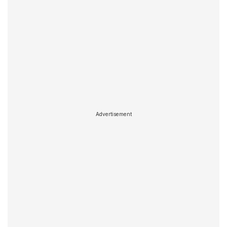
Advertisement