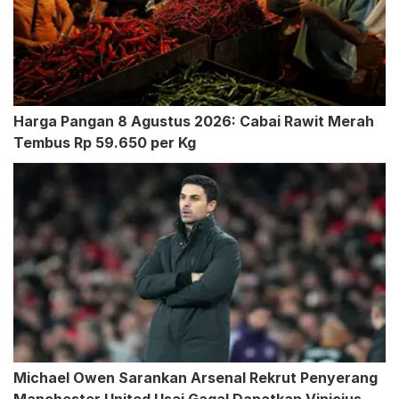
Harga Pangan 8 Agustus 2026: Cabai Rawit Merah
Tembus Rp 59.650 per Kg
Michael Owen Sarankan Arsenal Rekrut Penyerang