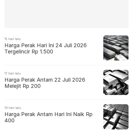
15 hari lalu
Harga Perak Hari Ini 24 Juli 2026
Tergelincir Rp 1.500
17 hari lalu
Harga Perak Antam 22 Juli 2026
Melejit Rp 200
19 hari lalu
Harga Perak Antam Hari Ini Naik Rp
400