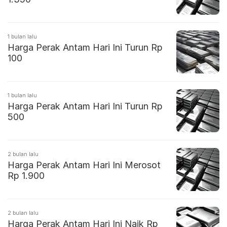
1 bulan lalu
Harga Perak Antam Hari Ini Turun Rp
100
1 bulan lalu
Harga Perak Antam Hari Ini Turun Rp
500
2 bulan lalu
Harga Perak Antam Hari Ini Merosot
Rp 1.900
2 bulan lalu
Harga Perak Antam Hari Ini Naik Rp