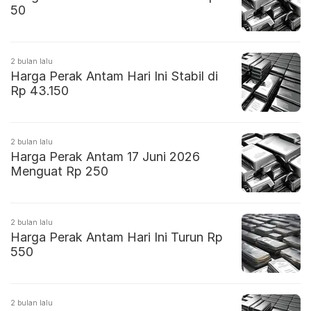
50
2 bulan lalu
Harga Perak Antam Hari Ini Stabil di
Rp 43.150
2 bulan lalu
Harga Perak Antam 17 Juni 2026
Menguat Rp 250
2 bulan lalu
Harga Perak Antam Hari Ini Turun Rp
550
2 bulan lalu