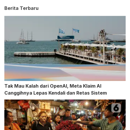
Berita Terbaru
Tak Mau Kalah dari OpenAI, Meta Klaim AI
Canggihnya Lepas Kendali dan Retas Sistem