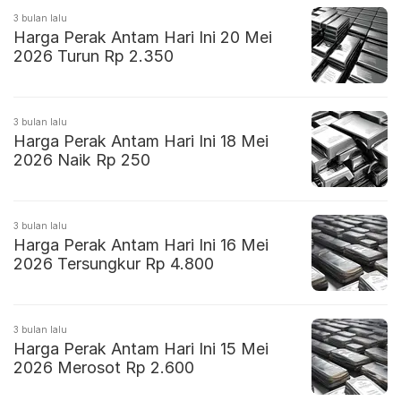
3 bulan lalu
Harga Perak Antam Hari Ini 20 Mei
2026 Turun Rp 2.350
3 bulan lalu
Harga Perak Antam Hari Ini 18 Mei
2026 Naik Rp 250
3 bulan lalu
Harga Perak Antam Hari Ini 16 Mei
2026 Tersungkur Rp 4.800
3 bulan lalu
Harga Perak Antam Hari Ini 15 Mei
2026 Merosot Rp 2.600