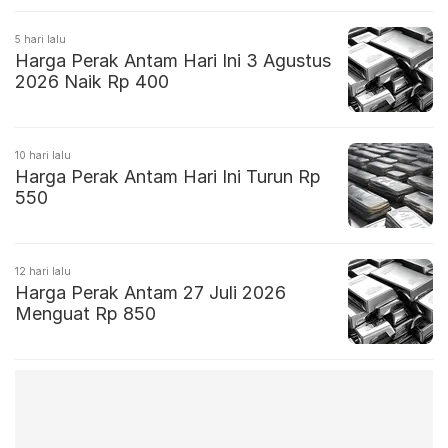
5 hari lalu
Harga Perak Antam Hari Ini 3 Agustus
2026 Naik Rp 400
10 hari lalu
Harga Perak Antam Hari Ini Turun Rp
550
12 hari lalu
Harga Perak Antam 27 Juli 2026
Menguat Rp 850