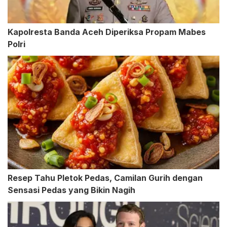
Kapolresta Banda Aceh Diperiksa Propam Mabes
Polri
Resep Tahu Pletok Pedas, Camilan Gurih dengan
Sensasi Pedas yang Bikin Nagih