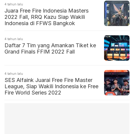
4 tahun lalu
Juara Free Fire Indonesia Masters
2022 Fall, RRQ Kazu Siap Wakili
Indonesia di FFWS Bangkok
4 tahun lalu
Daftar 7 Tim yang Amankan Tiket ke
Grand Finals FFIM 2022 Fall
4 tahun lalu
SES Alfaink Juarai Free Fire Master
League, Siap Wakili Indonesia ke Free
Fire World Series 2022