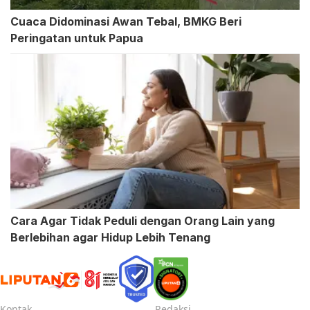
Cuaca Didominasi Awan Tebal, BMKG Beri
Peringatan untuk Papua
Cara Agar Tidak Peduli dengan Orang Lain yang
Berlebihan agar Hidup Lebih Tenang
Kontak
Redaksi