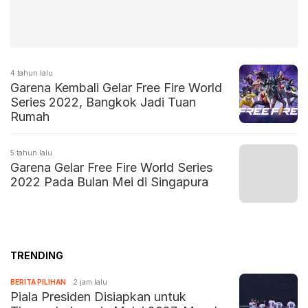
4 tahun lalu
Garena Kembali Gelar Free Fire World
Series 2022, Bangkok Jadi Tuan
Rumah
5 tahun lalu
Garena Gelar Free Fire World Series
2022 Pada Bulan Mei di Singapura
TRENDING
BERITA PILIHAN
2 jam lalu
Piala Presiden Disiapkan untuk