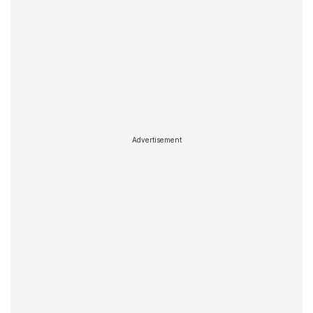
Advertisement