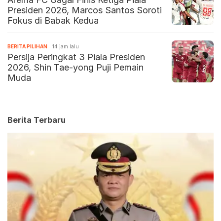
Presiden 2026, Marcos Santos Soroti
Fokus di Babak Kedua
BERITA PILIHAN
14 jam lalu
Persija Peringkat 3 Piala Presiden
2026, Shin Tae-yong Puji Pemain
Muda
Berita Terbaru