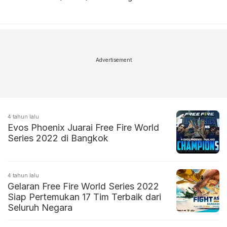
Advertisement
4 tahun lalu
Evos Phoenix Juarai Free Fire World
Series 2022 di Bangkok
4 tahun lalu
Gelaran Free Fire World Series 2022
Siap Pertemukan 17 Tim Terbaik dari
Seluruh Negara