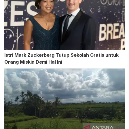
Istri Mark Zuckerberg Tutup Sekolah Gratis untuk
Orang Miskin Demi Hal Ini