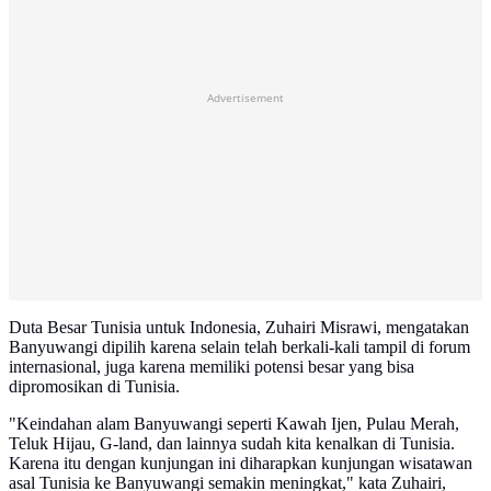
Advertisement
Duta Besar Tunisia untuk Indonesia, Zuhairi Misrawi, mengatakan
Banyuwangi dipilih karena selain telah berkali-kali tampil di forum
internasional, juga karena memiliki potensi besar yang bisa
dipromosikan di Tunisia.
"Keindahan alam Banyuwangi seperti Kawah Ijen, Pulau Merah,
Teluk Hijau, G-land, dan lainnya sudah kita kenalkan di Tunisia.
Karena itu dengan kunjungan ini diharapkan kunjungan wisatawan
asal Tunisia ke Banyuwangi semakin meningkat," kata Zuhairi,