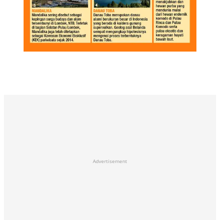
Advertisement