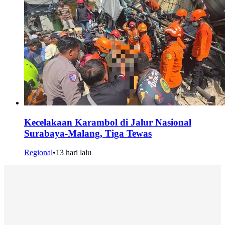
Kecelakaan Karambol di Jalur Nasional
Surabaya-Malang, Tiga Tewas
Regional
•
13 hari lalu