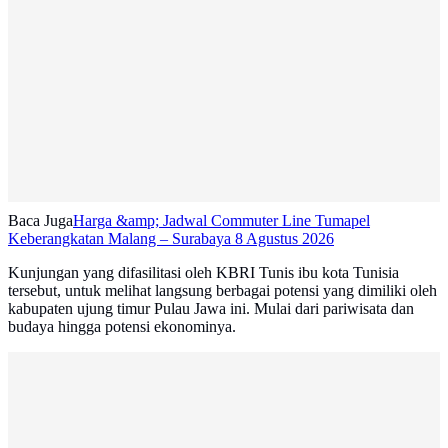
Baca Juga
Harga &amp; Jadwal Commuter Line Tumapel
Keberangkatan Malang – Surabaya 8 Agustus 2026
Kunjungan yang difasilitasi oleh KBRI Tunis ibu kota Tunisia
tersebut, untuk melihat langsung berbagai potensi yang dimiliki oleh
kabupaten ujung timur Pulau Jawa ini. Mulai dari pariwisata dan
budaya hingga potensi ekonominya.