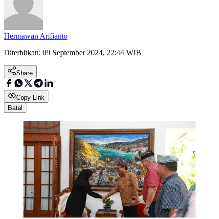
Hermawan Arifianto
Diterbitkan:
09 September 2024, 22:44 WIB
Share
Copy Link
Batal