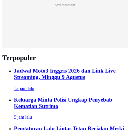
Advertisement
Terpopuler
Jadwal Moto3 Inggris 2026 dan Link Live
Streaming, Minggu 9 Agustus
12 jam lalu
Keluarga Minta Polisi Ungkap Penyebab
Kematian Sutrimo
5 jam lalu
Pengaturan Lalu Lintas Tetap Berjalan Meski