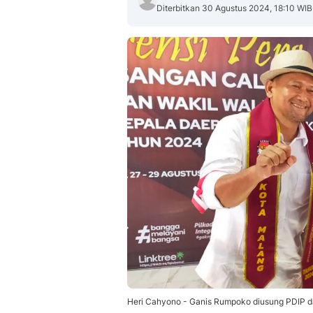
Diterbitkan 30 Agustus 2024, 18:10 WIB
Heri Cahyono - Ganis Rumpoko diusung PDIP da