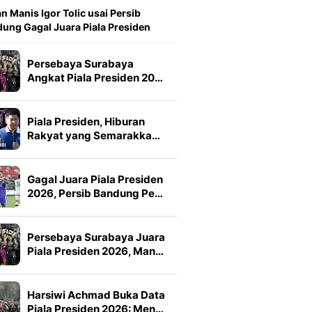
n Manis Igor Tolic usai Persib
ung Gagal Juara Piala Presiden
Persebaya Surabaya
Angkat Piala Presiden 20…
Piala Presiden, Hiburan
Rakyat yang Semarakka…
Gagal Juara Piala Presiden
2026, Persib Bandung Pe…
Persebaya Surabaya Juara
Piala Presiden 2026, Man…
Harsiwi Achmad Buka Data
Piala Presiden 2026: Men…