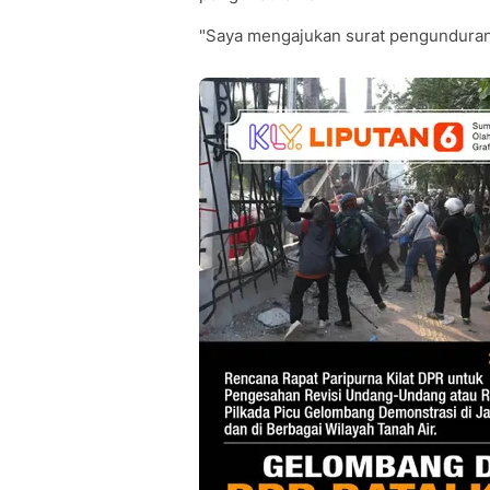
"Saya mengajukan surat pengunduran di