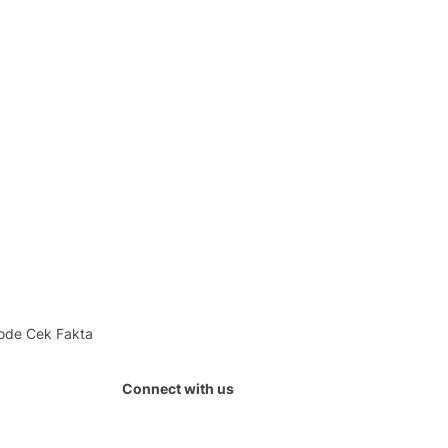
ode Cek Fakta
Connect with us