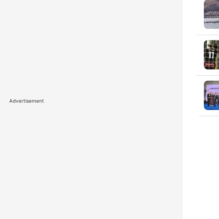
Advertisement