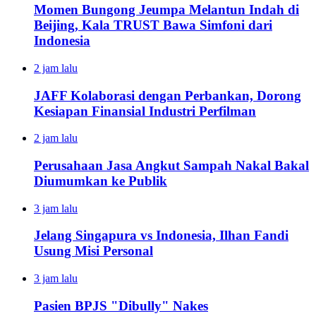
Momen Bungong Jeumpa Melantun Indah di
Beijing, Kala TRUST Bawa Simfoni dari
Indonesia
2 jam lalu
JAFF Kolaborasi dengan Perbankan, Dorong
Kesiapan Finansial Industri Perfilman
2 jam lalu
Perusahaan Jasa Angkut Sampah Nakal Bakal
Diumumkan ke Publik
3 jam lalu
Jelang Singapura vs Indonesia, Ilhan Fandi
Usung Misi Personal
3 jam lalu
Pasien BPJS "Dibully" Nakes