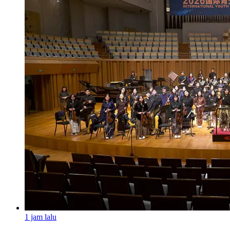
1 jam lalu