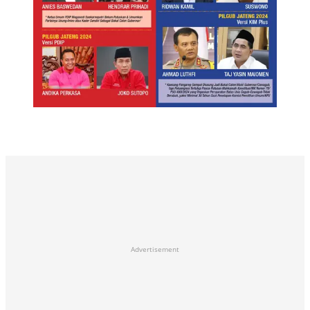
Advertisement