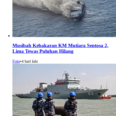
Musibah Kebakaran KM Mutiara Sentosa 2,
Lima Tewas Puluhan Hilang
Foto
•
4 hari lalu