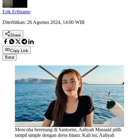
Erik Erfinanto
Diterbitkan:
26 Agustus 2024, 14:00 WIB
Share
Copy Link
Batal
Mencoba berenang di Santorini, Aaliyah Massaid pilih
tampil simple dengan dress hitam. Kali ini, Aaliyah