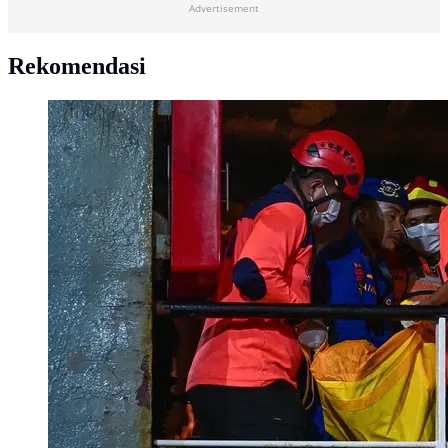
Advertisement
Rekomendasi