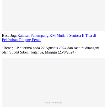
Baca Juga
Ratusan Penumpang KM Mutiara Sentosa II Tiba di
Pelabuhan Tanjung Perak
"Benar, LP diterima pada 22 Agustus 2024 dan saat ini ditangani
oleh Subdit Siber," katanya, Minggu (25/8/2024).
Advertisement