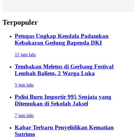
Terpopuler
Petugas Ungkap Kendala Padamkan
Kebakaran Gedung Bapenda DKI
11 jam lalu
Tembakan Meletus di Gerbang Festival
Lembah Baliem, 2 Warga Luka
5 jam lalu
Polisi Buru Importir 995 Senjata yang
Ditemukan di Sekolah Jaksel
7 jam lalu
Kabar Terbaru Penyelidikan Kematian
Sutrimo