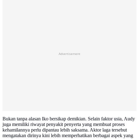
Advertisement
Bukan tanpa alasan Iko bersikap demikian. Selain faktor usia, Audy
juga memiliki riwayat penyakit penyerta yang membuat proses
kehamilannya perlu dipantau lebih saksama. Aktor laga tersebut
mengatakan dirinya kini lebih memperhatikan berbagai aspek yang