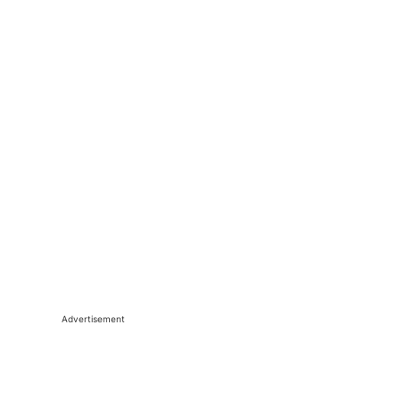
Advertisement