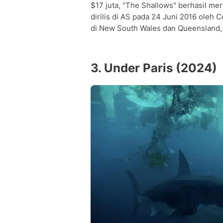
$17 juta, "The Shallows" berhasil mer
dirilis di AS pada 24 Juni 2016 oleh 
di New South Wales dan Queensland, 
3. Under Paris (2024)