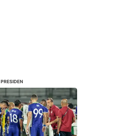
 PRESIDEN