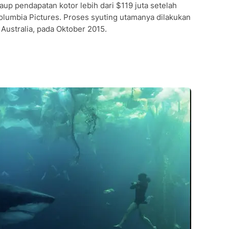
aup pendapatan kotor lebih dari $119 juta setelah
Columbia Pictures. Proses syuting utamanya dilakukan
Australia, pada Oktober 2015.