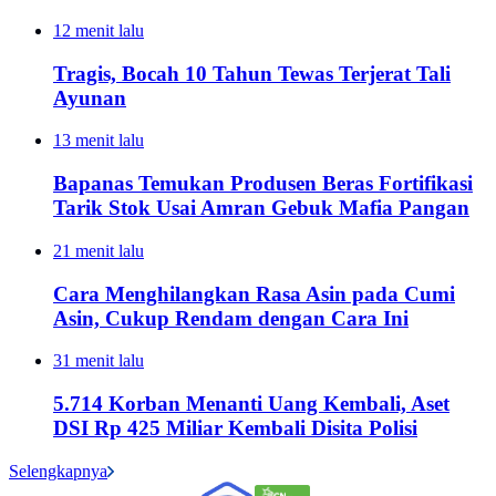
12 menit lalu
Tragis, Bocah 10 Tahun Tewas Terjerat Tali
Ayunan
13 menit lalu
Bapanas Temukan Produsen Beras Fortifikasi
Tarik Stok Usai Amran Gebuk Mafia Pangan
21 menit lalu
Cara Menghilangkan Rasa Asin pada Cumi
Asin, Cukup Rendam dengan Cara Ini
31 menit lalu
5.714 Korban Menanti Uang Kembali, Aset
DSI Rp 425 Miliar Kembali Disita Polisi
Selengkapnya