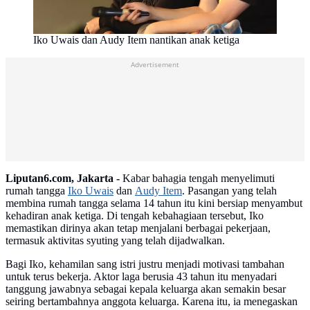
Iko Uwais dan Audy Item nantikan anak ketiga
Advertisement
Liputan6.com, Jakarta -
Kabar bahagia tengah menyelimuti
rumah tangga
Iko Uwais
dan
Audy Item
. Pasangan yang telah
membina rumah tangga selama 14 tahun itu kini bersiap menyambut
kehadiran anak ketiga. Di tengah kebahagiaan tersebut, Iko
memastikan dirinya akan tetap menjalani berbagai pekerjaan,
termasuk aktivitas syuting yang telah dijadwalkan.
Bagi Iko, kehamilan sang istri justru menjadi motivasi tambahan
untuk terus bekerja. Aktor laga berusia 43 tahun itu menyadari
tanggung jawabnya sebagai kepala keluarga akan semakin besar
seiring bertambahnya anggota keluarga. Karena itu, ia menegaskan