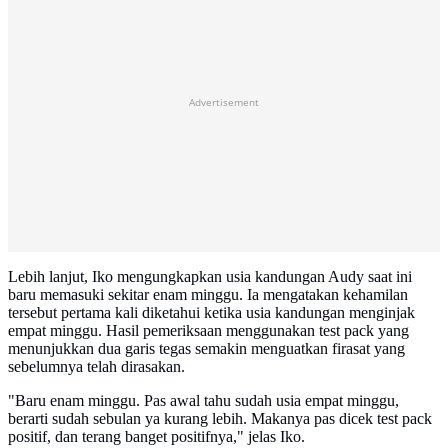
Advertisement
Lebih lanjut, Iko mengungkapkan usia kandungan Audy saat ini
baru memasuki sekitar enam minggu. Ia mengatakan kehamilan
tersebut pertama kali diketahui ketika usia kandungan menginjak
empat minggu. Hasil pemeriksaan menggunakan test pack yang
menunjukkan dua garis tegas semakin menguatkan firasat yang
sebelumnya telah dirasakan.
"Baru enam minggu. Pas awal tahu sudah usia empat minggu,
berarti sudah sebulan ya kurang lebih. Makanya pas dicek test pack
positif, dan terang banget positifnya," jelas Iko.