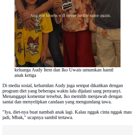
keluarga Audy Item dan Iko Uwais umumkan hamil
anak ketiga
Di media sosial, kehamilan Audy juga sempat dikaitkan dengan
program diet yang beberapa waktu lalu dijalani sang penyanyi.
Menanggapi komentar tersebut, Iko memilih menjawab dengan
santai dan menyelipkan candaan yang mengundang tawa.
"Iya, diet-nya buat nambah anak lagi. Kalau nggak cinta nggak mau
jadi, Mbak," ucapnya sambil tertawa.