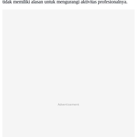
tidak memiliki alasan untuk mengurangi aktivitas profesionalnya.
Advertisement