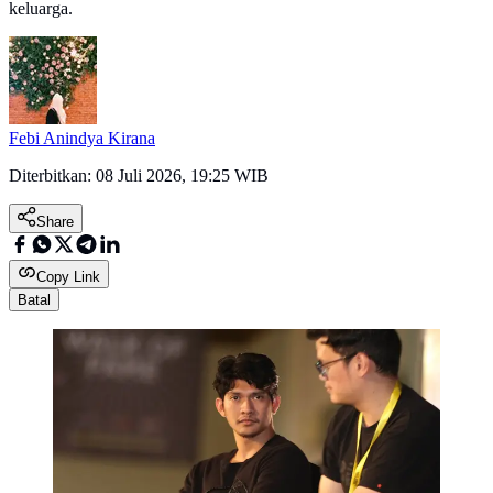
keluarga.
Febi Anindya Kirana
Diterbitkan:
08 Juli 2026, 19:25 WIB
Share
Copy Link
Batal