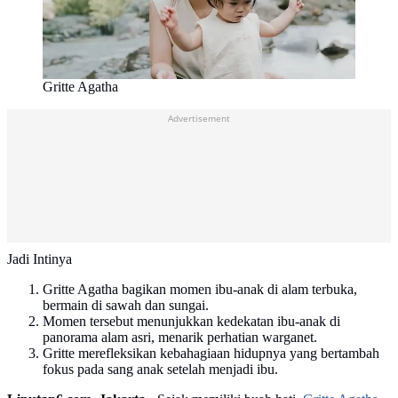
Gritte Agatha
Advertisement
Jadi Intinya
Gritte Agatha bagikan momen ibu-anak di alam terbuka,
bermain di sawah dan sungai.
Momen tersebut menunjukkan kedekatan ibu-anak di
panorama alam asri, menarik perhatian warganet.
Gritte merefleksikan kebahagiaan hidupnya yang bertambah
fokus pada sang anak setelah menjadi ibu.