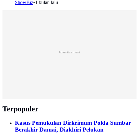
ShowBiz
•
1 bulan lalu
Advertisement
Terpopuler
Kasus Pemukulan Dirkrimum Polda Sumbar
Berakhir Damai, Diakhiri Pelukan