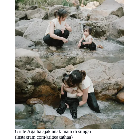
Gritte Agatha ajak anak main di sungai
(instagram.com/gritteagathaa)