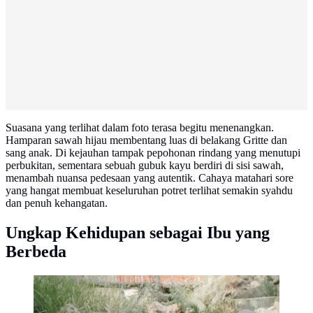
Suasana yang terlihat dalam foto terasa begitu menenangkan.
Hamparan sawah hijau membentang luas di belakang Gritte dan
sang anak. Di kejauhan tampak pepohonan rindang yang menutupi
perbukitan, sementara sebuah gubuk kayu berdiri di sisi sawah,
menambah nuansa pedesaan yang autentik. Cahaya matahari sore
yang hangat membuat keseluruhan potret terlihat semakin syahdu
dan penuh kehangatan.
Ungkap Kehidupan sebagai Ibu yang
Berbeda