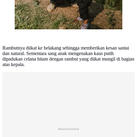
Rambutnya diikat ke belakang sehingga memberikan kesan santai
dan natural. Sementara sang anak mengenakan kaus putih
dipadukan celana hitam dengan rambut yang diikat mungil di bagian
atas kepala.
Advertisement