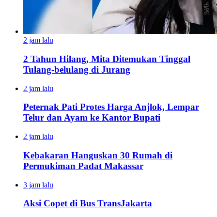
2 jam lalu
2 Tahun Hilang, Mita Ditemukan Tinggal
Tulang-belulang di Jurang
2 jam lalu
Peternak Pati Protes Harga Anjlok, Lempar
Telur dan Ayam ke Kantor Bupati
2 jam lalu
Kebakaran Hanguskan 30 Rumah di
Permukiman Padat Makassar
3 jam lalu
Aksi Copet di Bus TransJakarta