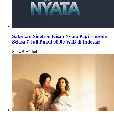
Saksikan Sinetron Kisah Nyata Pagi Episode
Selasa 7 Juli Pukul 08.00 WIB di Indosiar
ShowBiz
•
1 bulan lalu