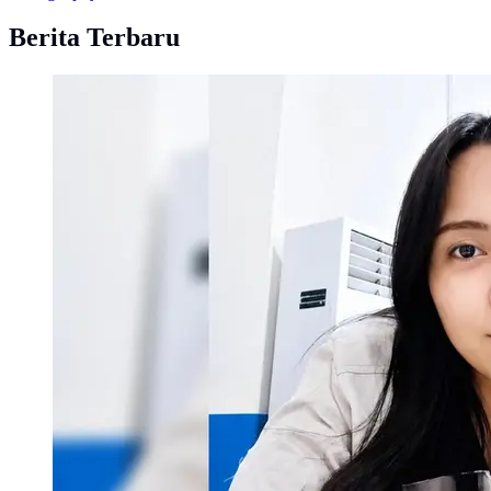
Berita Terbaru