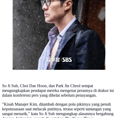
So Ji Sub, Choi Dae Hoon, dan Park Jin Cheol sempat
mengungkapkan pendapat mereka mengenai perannya di drakor ini
dalam konferensi pers yang dihelat sebelum penayangan.
"Kisah Manajer Kim, ditambah dengan pola pikirnya yang penuh
keputusasaan saat melacak putrinya, terasa seperti tantangan yang
sangat menarik," kata So Ji Sub mengungkap alasannya bergabung