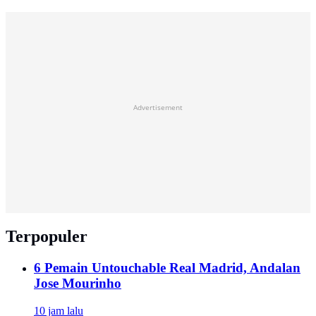
Advertisement
Terpopuler
6 Pemain Untouchable Real Madrid, Andalan
Jose Mourinho
10 jam lalu