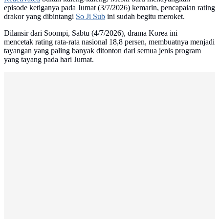
episode ketiganya pada Jumat (3/7/2026) kemarin, pencapaian rating
drakor yang dibintangi
So Ji Sub
ini sudah begitu meroket.
Dilansir dari Soompi, Sabtu (4/7/2026), drama Korea ini
mencetak rating rata-rata nasional 18,8 persen, membuatnya menjadi
tayangan yang paling banyak ditonton dari semua jenis program
yang tayang pada hari Jumat.