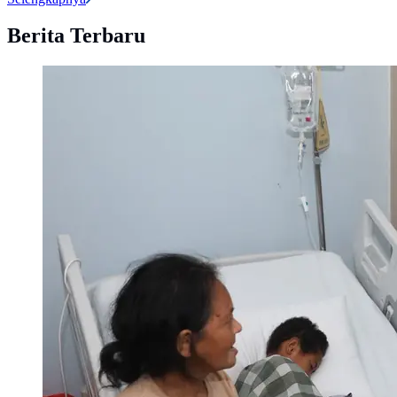
Berita Terbaru