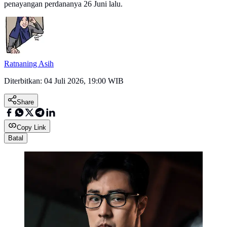
penayangan perdananya 26 Juni lalu.
Ratnaning Asih
Diterbitkan:
04 Juli 2026, 19:00 WIB
Share
Copy Link
Batal