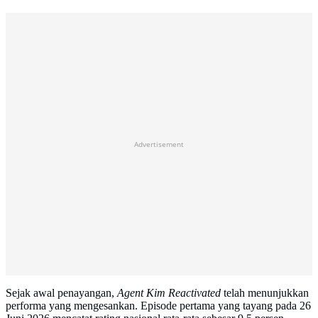
Advertisement
Sejak awal penayangan,
Agent Kim Reactivated
telah menunjukkan
performa yang mengesankan. Episode pertama yang tayang pada 26