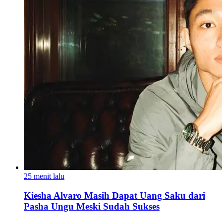
25 menit lalu
Kiesha Alvaro Masih Dapat Uang Saku dari
Pasha Ungu Meski Sudah Sukses