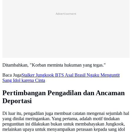
Advertisement
Ditambahkan, "Korban meminta hukuman yang tegas."
Baca Juga
Stalker Jungkook BTS Asal Brasil Ngaku Menguntit
Sang Idol karena Cinta
Pertimbangan Pengadilan dan Ancaman
Deportasi
Di luar itu, pengadilan juga membuat catatan mengenai sejumlah hal
yang dinilai meringankan. Yang pertama, adalah motif tindakan
penguntitan ini dilakukan bukan untuk membahayakan Jungkook,
melainkan upaya untuk menyampaikan perasaan kepada sang idol