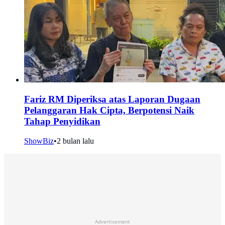
Fariz RM Diperiksa atas Laporan Dugaan
Pelanggaran Hak Cipta, Berpotensi Naik
Tahap Penyidikan
ShowBiz
•
2 bulan lalu
Advertisement