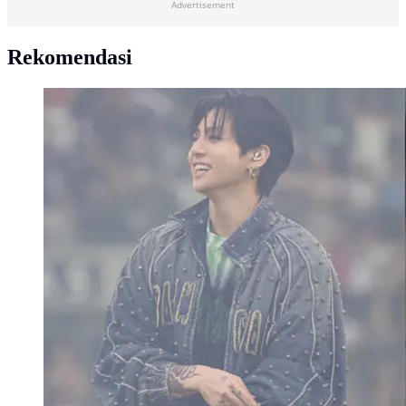
Advertisement
Rekomendasi