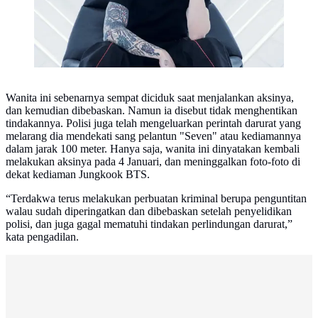
Wanita ini sebenarnya sempat diciduk saat menjalankan aksinya,
dan kemudian dibebaskan. Namun ia disebut tidak menghentikan
tindakannya. Polisi juga telah mengeluarkan perintah darurat yang
melarang dia mendekati sang pelantun "Seven" atau kediamannya
dalam jarak 100 meter. Hanya saja, wanita ini dinyatakan kembali
melakukan aksinya pada 4 Januari, dan meninggalkan foto-foto di
dekat kediaman Jungkook BTS.
“Terdakwa terus melakukan perbuatan kriminal berupa penguntitan
walau sudah diperingatkan dan dibebaskan setelah penyelidikan
polisi, dan juga gagal mematuhi tindakan perlindungan darurat,”
kata pengadilan.