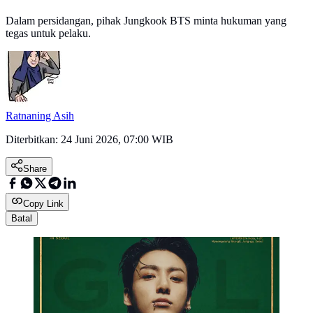
Dalam persidangan, pihak Jungkook BTS minta hukuman yang
tegas untuk pelaku.
Ratnaning Asih
Diterbitkan:
24 Juni 2026, 07:00 WIB
Share
Copy Link
Batal