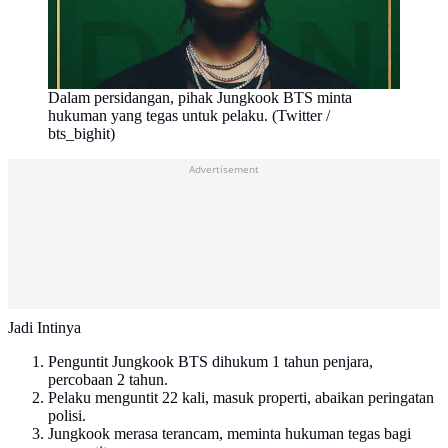
Dalam persidangan, pihak Jungkook BTS minta
hukuman yang tegas untuk pelaku. (Twitter /
bts_bighit)
Advertisement
Jadi Intinya
Penguntit Jungkook BTS dihukum 1 tahun penjara,
percobaan 2 tahun.
Pelaku menguntit 22 kali, masuk properti, abaikan peringatan
polisi.
Jungkook merasa terancam, meminta hukuman tegas bagi