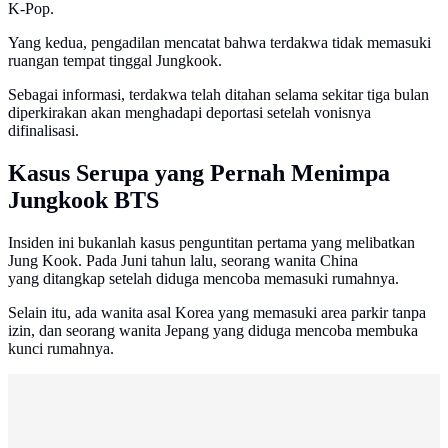
K-Pop.
Yang kedua, pengadilan mencatat bahwa terdakwa tidak memasuki
ruangan tempat tinggal Jungkook.
Sebagai informasi, terdakwa telah ditahan selama sekitar tiga bulan
diperkirakan akan menghadapi deportasi setelah vonisnya
difinalisasi.
Kasus Serupa yang Pernah Menimpa
Jungkook BTS
Insiden ini bukanlah kasus penguntitan pertama yang melibatkan
Jung Kook. Pada Juni tahun lalu, seorang wanita China
yang ditangkap setelah diduga mencoba memasuki rumahnya.
Selain itu, ada wanita asal Korea yang memasuki area parkir tanpa
izin, dan seorang wanita Jepang yang diduga mencoba membuka
kunci rumahnya.