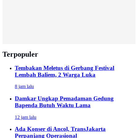
Terpopuler
Tembakan Meletus di Gerbang Festival
Lembah Baliem, 2 Warga Luka
8 jam lalu
Damkar Ungkap Pemadaman Gedung
Bapenda Butuh Waktu Lama
12 jam lalu
Ada Konser di Ancol, TransJakarta
Perpanjang Operasional