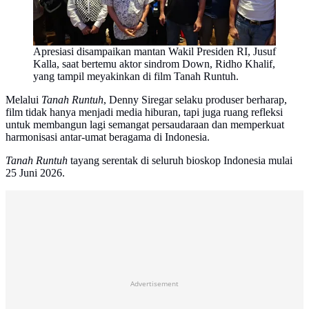
Apresiasi disampaikan mantan Wakil Presiden RI, Jusuf
Kalla, saat bertemu aktor sindrom Down, Ridho Khalif,
yang tampil meyakinkan di film Tanah Runtuh.
Melalui
Tanah Runtuh
, Denny Siregar selaku produser berharap,
film tidak hanya menjadi media hiburan, tapi juga ruang refleksi
untuk membangun lagi semangat persaudaraan dan memperkuat
harmonisasi antar-umat beragama di Indonesia.
Tanah Runtuh
tayang serentak di seluruh bioskop Indonesia mulai
25 Juni 2026.
Advertisement