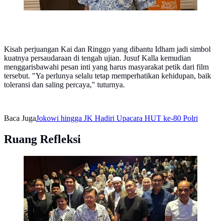
Kisah perjuangan Kai dan Ringgo yang dibantu Idham jadi simbol
kuatnya persaudaraan di tengah ujian. Jusuf Kalla kemudian
menggarisbawahi pesan inti yang harus masyarakat petik dari film
tersebut. "Ya perlunya selalu tetap memperhatikan kehidupan, baik
toleransi dan saling percaya," tuturnya.
Baca Juga
Jokowi hingga JK Hadiri Upacara HUT ke-80 Polri
Ruang Refleksi