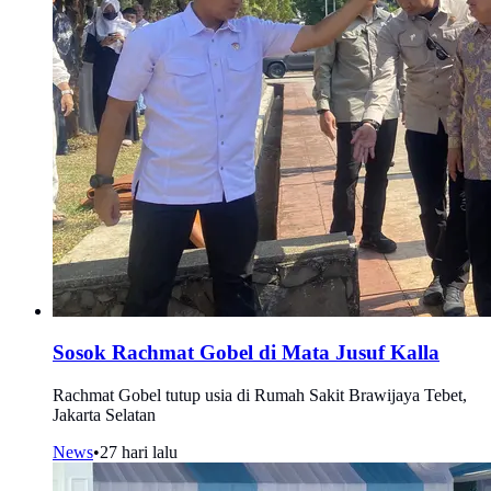
Sosok Rachmat Gobel di Mata Jusuf Kalla
Rachmat Gobel tutup usia di Rumah Sakit Brawijaya Tebet,
Jakarta Selatan
News
•
27 hari lalu