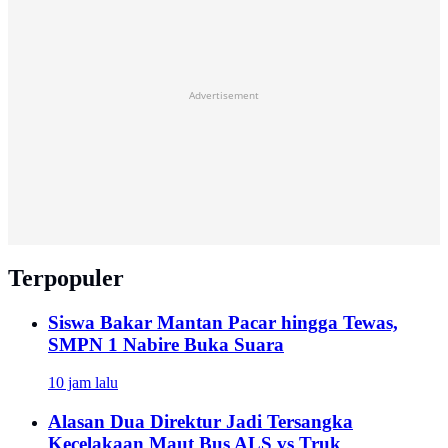
Advertisement
Terpopuler
Siswa Bakar Mantan Pacar hingga Tewas,
SMPN 1 Nabire Buka Suara
10 jam lalu
Alasan Dua Direktur Jadi Tersangka
Kecelakaan Maut Bus ALS vs Truk