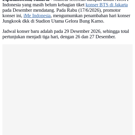
Indonesia yang masih belum kebagian tiket
konser BTS di Jakarta
pada Desember mendatang. Pada Rabu (17/6/2026), promotor
konser ini,
iMe Indonesia
, mengumumkan penambahan hari konser
Jungkook dkk di Stadion Utama Gelora Bung Karno.
Jadwal konser baru adalah pada 29 Desember 2026, sehingga total
pertunjukan menjadi tiga hari, dengan 26 dan 27 Desember.