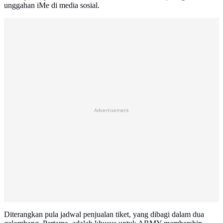
unggahan iMe di media sosial.
Advertisement
Diterangkan pula jadwal penjualan tiket, yang dibagi dalam dua