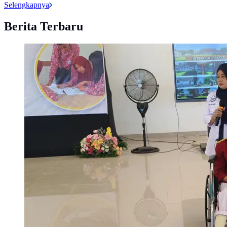
Selengkapnya
Berita Terbaru