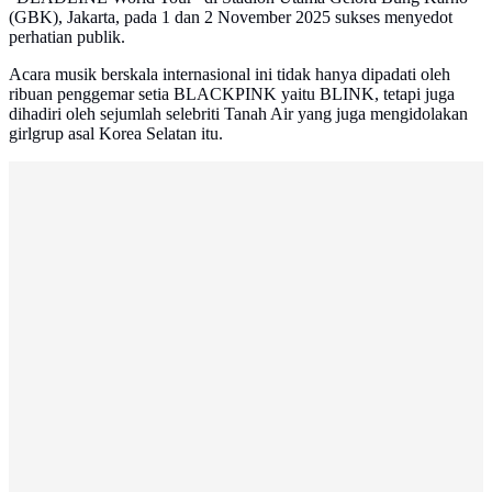
(GBK), Jakarta, pada 1 dan 2 November 2025 sukses menyedot
perhatian publik.
Acara musik berskala internasional ini tidak hanya dipadati oleh
ribuan penggemar setia BLACKPINK yaitu BLINK, tetapi juga
dihadiri oleh sejumlah selebriti Tanah Air yang juga mengidolakan
girlgrup asal Korea Selatan itu.