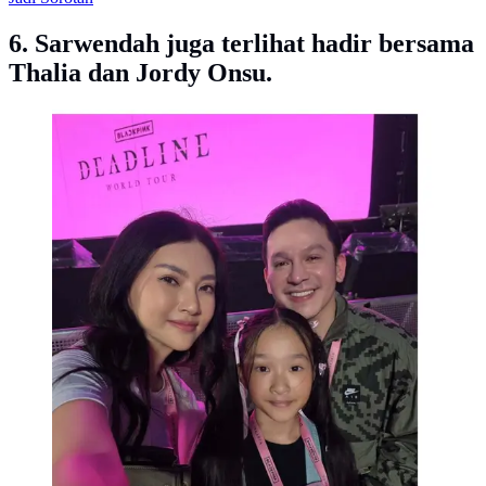
6. Sarwendah juga terlihat hadir bersama
Thalia dan Jordy Onsu.