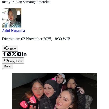
menyurutkan semangat mereka.
Arini Nuranisa
Diterbitkan:
02 November 2025, 18:30 WIB
Share
Copy Link
Batal