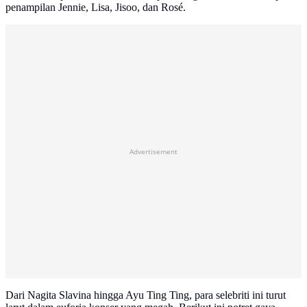
penampilan Jennie, Lisa, Jisoo, dan Rosé.
Advertisement
Dari Nagita Slavina hingga Ayu Ting Ting, para selebriti ini turut