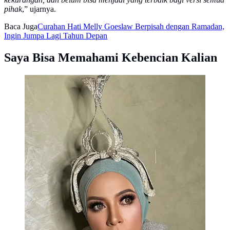
pihak
,” ujarnya.
Baca Juga
Curahan Hati Melly Goeslaw Berpisah dengan Ramadan,
Ingin Jumpa Lagi Tahun Depan
Saya Bisa Memahami Kebencian Kalian