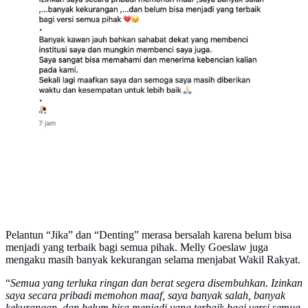
Pelantun “Jika” dan “Denting” merasa bersalah karena belum bisa
menjadi yang terbaik bagi semua pihak. Melly Goeslaw juga
mengaku masih banyak kekurangan selama menjabat Wakil Rakyat.
“
Semua yang terluka ringan dan berat segera disembuhkan. Izinkan
saya secara pribadi memohon maaf, saya banyak salah, banyak
kekurangan, dan belum bisa menjadi yang terbaik bagi versi semua