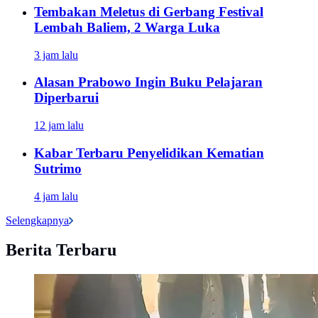
Tembakan Meletus di Gerbang Festival
Lembah Baliem, 2 Warga Luka
3 jam lalu
Alasan Prabowo Ingin Buku Pelajaran
Diperbarui
12 jam lalu
Kabar Terbaru Penyelidikan Kematian
Sutrimo
4 jam lalu
Selengkapnya
Berita Terbaru