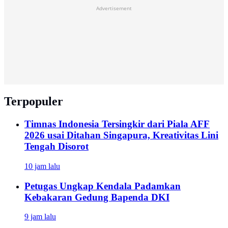
Advertisement
Terpopuler
Timnas Indonesia Tersingkir dari Piala AFF
2026 usai Ditahan Singapura, Kreativitas Lini
Tengah Disorot
10 jam lalu
Petugas Ungkap Kendala Padamkan
Kebakaran Gedung Bapenda DKI
9 jam lalu