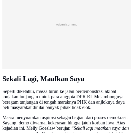
Advertisement
Sekali Lagi, Maafkan Saya
Seperti diketahui, massa turun ke jalan berdemonstrasi akibat
lonjakan tunjangan untuk para anggota DPR RI. Melambungnya
beragam tunjangan di tengah maraknya PHK dan anjloknya daya
beli masyarakat dinilai banyak pihak tidak elok.
Massa menyuarakan aspirasi sebagai bagian dari proses demokrasi.
Sayang, demo diwarnai kekerasan hingga jatuh korban jiwa. Atas
kejadian ini, Melly Goeslaw berujar, “
Sekali lagi maafkan saya dan