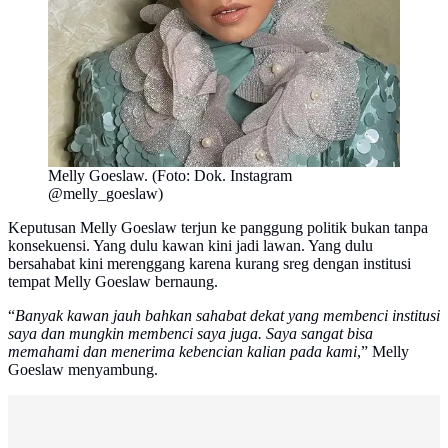
Melly Goeslaw. (Foto: Dok. Instagram
@melly_goeslaw)
Keputusan Melly Goeslaw terjun ke panggung politik bukan tanpa
konsekuensi. Yang dulu kawan kini jadi lawan. Yang dulu
bersahabat kini merenggang karena kurang sreg dengan institusi
tempat Melly Goeslaw bernaung.
“
Banyak kawan jauh bahkan sahabat dekat yang membenci institusi
saya dan mungkin membenci saya juga. Saya sangat bisa
memahami dan menerima kebencian kalian pada kami
,” Melly
Goeslaw menyambung.