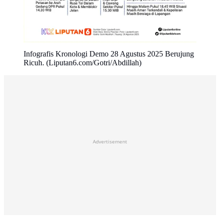
Infografis Kronologi Demo 28 Agustus 2025 Berujung
Ricuh. (Liputan6.com/Gotri/Abdillah)
Advertisement