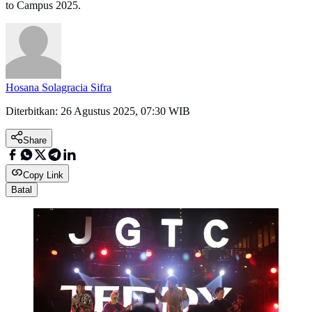
to Campus 2025.
Hosana Solagracia Sifra
Diterbitkan:
26 Agustus 2025, 07:30 WIB
Share
Copy Link
Batal