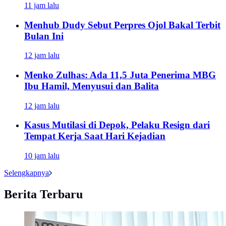
11 jam lalu
Menhub Dudy Sebut Perpres Ojol Bakal Terbit
Bulan Ini
12 jam lalu
Menko Zulhas: Ada 11,5 Juta Penerima MBG
Ibu Hamil, Menyusui dan Balita
12 jam lalu
Kasus Mutilasi di Depok, Pelaku Resign dari
Tempat Kerja Saat Hari Kejadian
10 jam lalu
Selengkapnya
Berita Terbaru