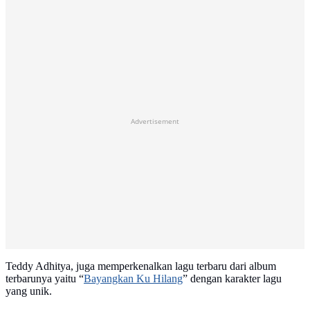
Advertisement
Teddy Adhitya, juga memperkenalkan lagu terbaru dari album
terbarunya yaitu “
Bayangkan Ku Hilang
” dengan karakter lagu
yang unik.