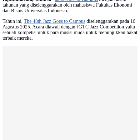
tahunan yang diselenggarakan oleh mahasiswa Fakultas Ekonomi
dan Bisnis Universitas Indonesia.
Tahun ini,
The 48th Jazz Goes to Campus
diselenggarakan pada 16
Agustus 2025. Acara diawali dengan JGTC Jazz Competition yaitu
sebuah kompetisi untuk para musisi muda untuk menunjukkan bakat
terbaik mereka.