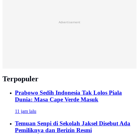
Advertisement
Terpopuler
Prabowo Sedih Indonesia Tak Lolos Piala
Dunia: Masa Cape Verde Masuk
11 jam lalu
Temuan Senpi di Sekolah Jaksel Disebut Ada
Pemiliknya dan Berizin Resmi