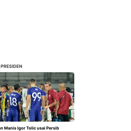
 PRESIDEN
n Manis Igor Tolic usai Persib