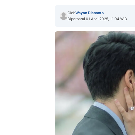
Oleh
Wayan Diananto
Diperbarui 01 April 2025, 11:04 WIB