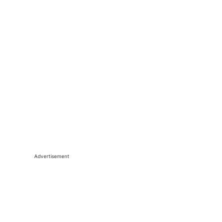
Advertisement