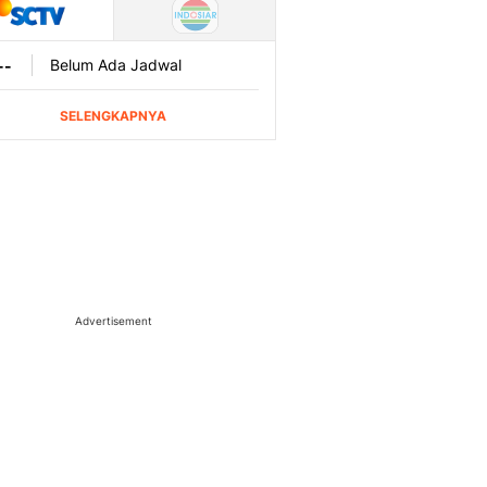
Advertisement