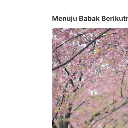
Menuju Babak Berikut