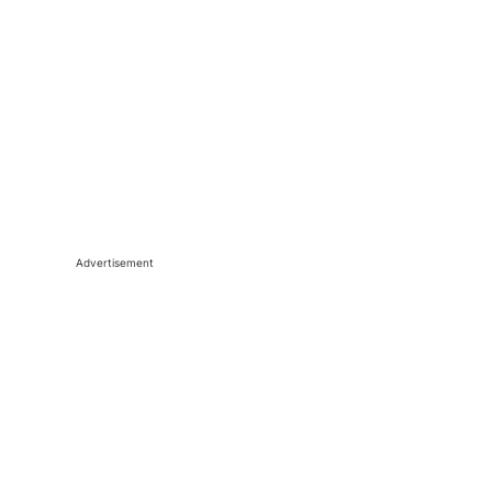
Advertisement