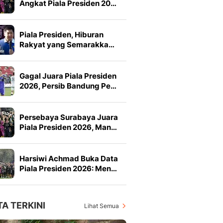
Angkat Piala Presiden 20…
Piala Presiden, Hiburan
Rakyat yang Semarakka…
Gagal Juara Piala Presiden
2026, Persib Bandung Pe…
Persebaya Surabaya Juara
Piala Presiden 2026, Man…
Harsiwi Achmad Buka Data
Piala Presiden 2026: Men…
TA TERKINI
Lihat Semua