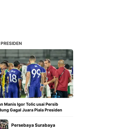
 PRESIDEN
n Manis Igor Tolic usai Persib
ung Gagal Juara Piala Presiden
Persebaya Surabaya