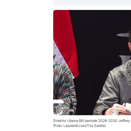
Direktur Utama BEI periode 2026-2030 Jeffrey 
(Foto: Liputan6.com/Tira Santia)