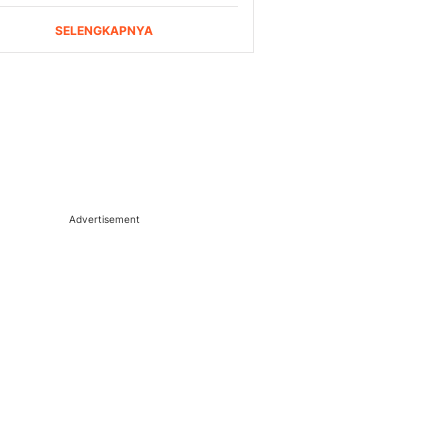
Advertisement