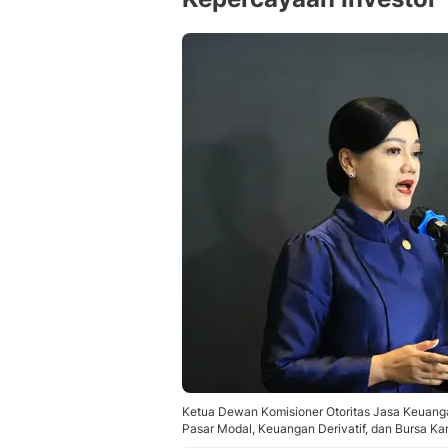
Ketua Dewan Komisioner Otoritas Jasa Keuanga
Pasar Modal, Keuangan Derivatif, dan Bursa K