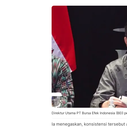
Direktur Utama PT Bursa Efek Indonesia (BEI) 
Ia menegaskan, konsistensi tersebut