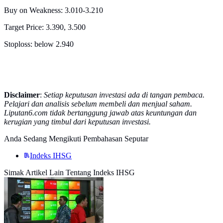
Buy on Weakness: 3.010-3.210
Target Price: 3.390, 3.500
Stoploss: below 2.940
Disclaimer
:
Setiap keputusan investasi ada di tangan pembaca.
Pelajari dan analisis sebelum membeli dan menjual saham.
Liputan6.com tidak bertanggung jawab atas keuntungan dan
kerugian yang timbul dari keputusan investasi.
Anda Sedang Mengikuti Pembahasan Seputar
Indeks IHSG
Simak Artikel Lain Tentang Indeks IHSG