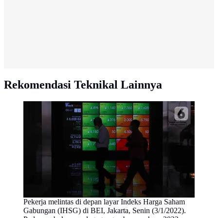
Rekomendasi Teknikal Lainnya
Pekerja melintas di depan layar Indeks Harga Saham
Gabungan (IHSG) di BEI, Jakarta, Senin (3/1/2022).