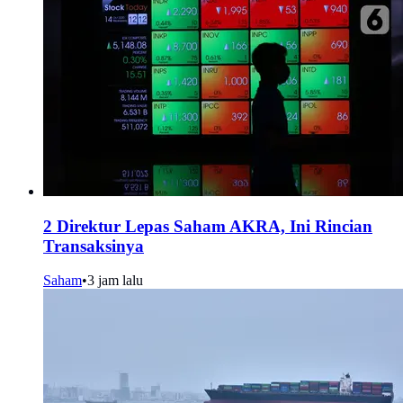
2 Direktur Lepas Saham AKRA, Ini Rincian
Transaksinya
Saham
•
3 jam lalu