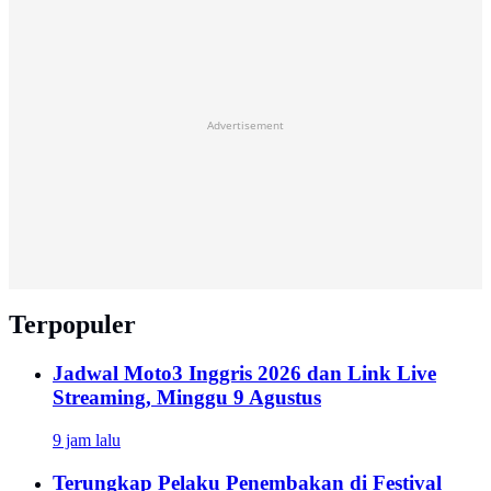
Advertisement
Terpopuler
Jadwal Moto3 Inggris 2026 dan Link Live
Streaming, Minggu 9 Agustus
9 jam lalu
Terungkap Pelaku Penembakan di Festival