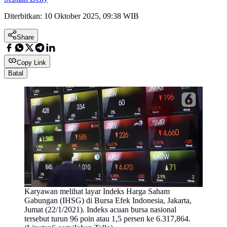
Diterbitkan:
10 Oktober 2025, 09:38 WIB
Share
Copy Link
Batal
Karyawan melihat layar Indeks Harga Saham
Gabungan (IHSG) di Bursa Efek Indonesia, Jakarta,
Jumat (22/1/2021). Indeks acuan bursa nasional
tersebut turun 96 poin atau 1,5 persen ke 6.317,864.