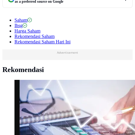
as a preferred source on Google
Saham
Ihsg
Harga Saham
Rekomendasi Saham
Rekomendasi Saham Hari Ini
Advertisement
Rekomendasi