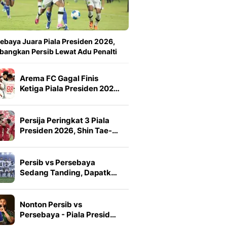
ebaya Juara Piala Presiden 2026,
angkan Persib Lewat Adu Penalti
Arema FC Gagal Finis
Ketiga Piala Presiden 202…
Persija Peringkat 3 Piala
Presiden 2026, Shin Tae-…
Persib vs Persebaya
Sedang Tanding, Dapatk…
Nonton Persib vs
Persebaya - Piala Presid…