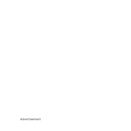
Advertisement