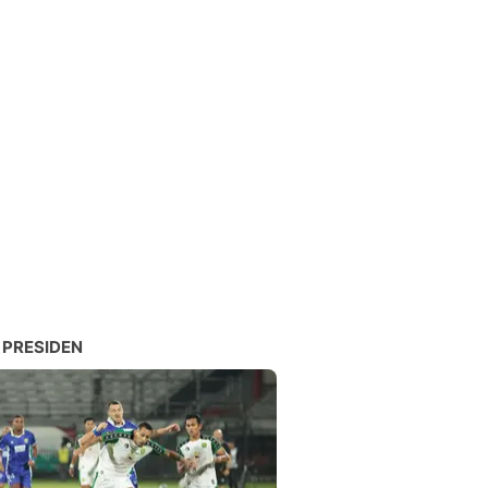
 PRESIDEN