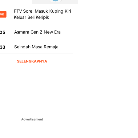
Advertisement