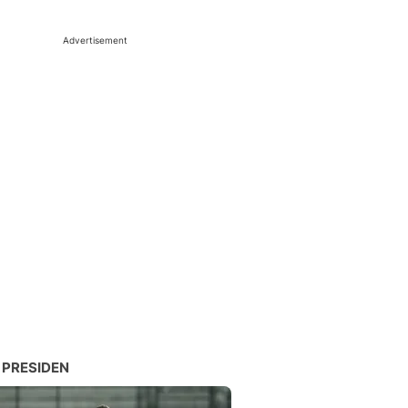
Advertisement
 PRESIDEN