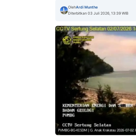
Oleh
Ardi Munthe
Diterbitkan 03 Juli 2026, 13:39 WIB