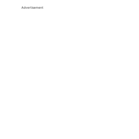
Advertisement