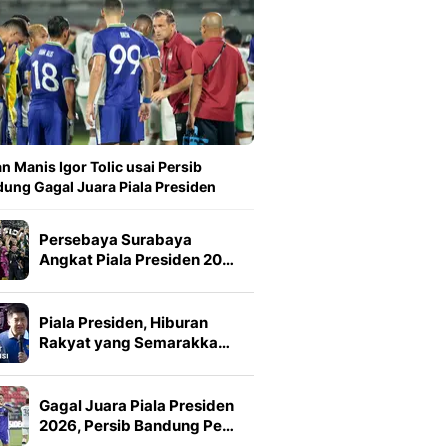
n Manis Igor Tolic usai Persib
ung Gagal Juara Piala Presiden
Persebaya Surabaya
Angkat Piala Presiden 20…
Piala Presiden, Hiburan
Rakyat yang Semarakka…
Gagal Juara Piala Presiden
2026, Persib Bandung Pe…