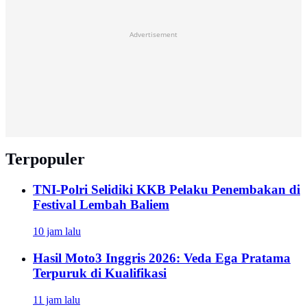
Advertisement
Terpopuler
TNI-Polri Selidiki KKB Pelaku Penembakan di
Festival Lembah Baliem
10 jam lalu
Hasil Moto3 Inggris 2026: Veda Ega Pratama
Terpuruk di Kualifikasi
11 jam lalu