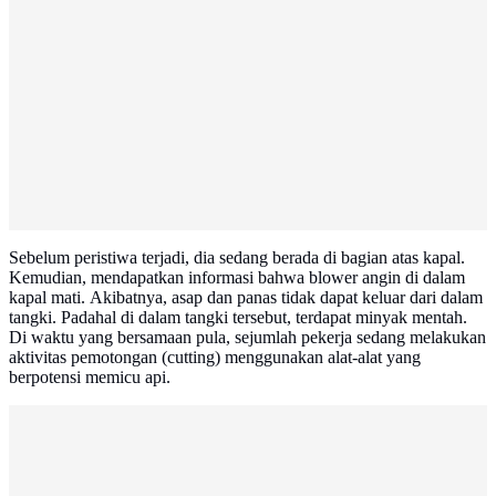
Sebelum peristiwa terjadi, dia sedang berada di bagian atas kapal.
Kemudian, mendapatkan informasi bahwa blower angin di dalam
kapal mati. Akibatnya, asap dan panas tidak dapat keluar dari dalam
tangki. Padahal di dalam tangki tersebut, terdapat minyak mentah.
Di waktu yang bersamaan pula, sejumlah pekerja sedang melakukan
aktivitas pemotongan (cutting) menggunakan alat-alat yang
berpotensi memicu api.