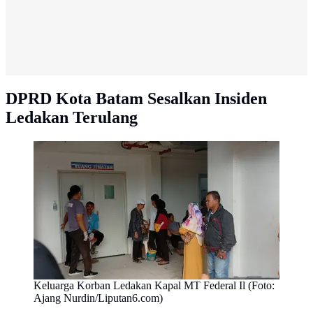
DPRD Kota Batam Sesalkan Insiden
Ledakan Terulang
Keluarga Korban Ledakan Kapal MT Federal Il (Foto:
Ajang Nurdin/Liputan6.com)