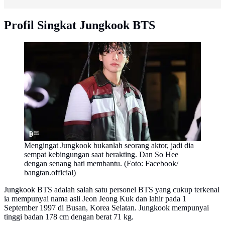
Profil Singkat Jungkook BTS
Mengingat Jungkook bukanlah seorang aktor, jadi dia
sempat kebingungan saat berakting. Dan So Hee
dengan senang hati membantu. (Foto: Facebook/
bangtan.official)
Jungkook BTS adalah salah satu personel BTS yang cukup terkenal
ia mempunyai nama asli Jeon Jeong Kuk dan lahir pada 1
September 1997 di Busan, Korea Selatan. Jungkook mempunyai
tinggi badan 178 cm dengan berat 71 kg.