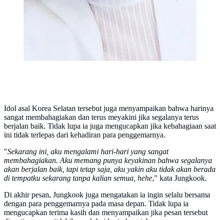
Idol asal Korea Selatan tersebut juga menyampaikan bahwa harinya
sangat membahagiakan dan terus meyakini jika segalanya terus
berjalan baik. Tidak lupa ia juga mengucapkan jika kebahagiaan saat
ini tidak terlepas dari kehadiran para penggemarnya.
"
Sekarang ini, aku mengalami hari-hari yang sangat
membahagiakan. Aku memang punya keyakinan bahwa segalanya
akan berjalan baik, tapi tetap saja, aku yakin aku tidak akan berada
di tempatku sekarang tanpa kalian semua, hehe
," kata Jungkook.
Di akhir pesan, Jungkook juga mengatakan ia ingin selalu bersama
dengan para penggemarnya pada masa depan. Tidak lupa ia
mengucapkan terima kasih dan menyampaikan jika pesan tersebut