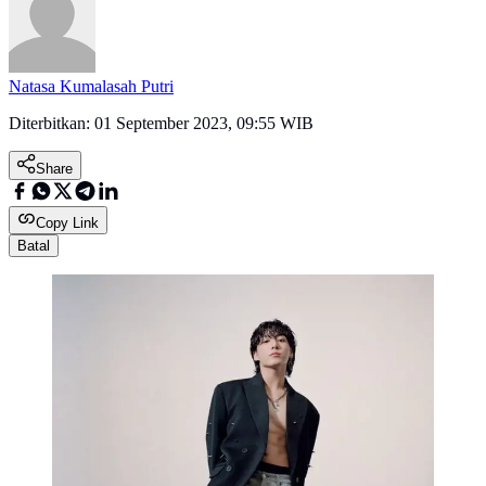
Natasa Kumalasah Putri
Diterbitkan:
01 September 2023, 09:55 WIB
Share
Copy Link
Batal