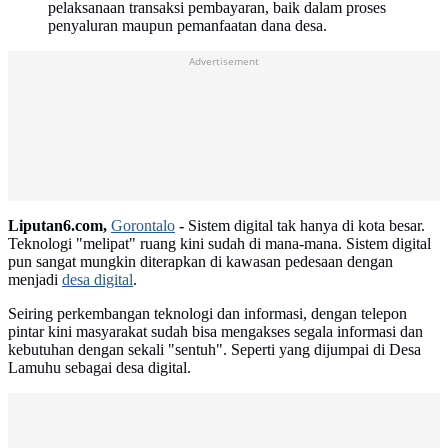
pelaksanaan transaksi pembayaran, baik dalam proses
penyaluran maupun pemanfaatan dana desa.
Advertisement
Liputan6.com,
Gorontalo
-
Sistem digital tak hanya di kota besar.
Teknologi "melipat" ruang kini sudah di mana-mana. Sistem digital
pun sangat mungkin diterapkan di kawasan pedesaan dengan
menjadi
desa digital
.
Seiring perkembangan teknologi dan informasi, dengan telepon
pintar kini masyarakat sudah bisa mengakses segala informasi dan
kebutuhan dengan sekali "sentuh". Seperti yang dijumpai di Desa
Lamuhu sebagai desa digital.