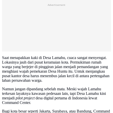
Advertisement
Saat menapakkan kaki di Desa Lamahu, cuaca sangat menyengat.
Lokasinya jauh dari pusat keramaian kota. Permukiman rumah
warga yang berjejer di pinggiran jalan menjadi pemandangan yang
menghiasi wajah pemekaran Desa Huntu itu. Untuk menjangkau
pusat kantor desa harus menembus jalan kecil di antara pertengahan
lahan persawahan warga.
Namun jangan dipandang sebelah mata. Meski wajah Lamahu
terkesan layaknya kawasan pedesaan lain, tapi Desa Lamahu kini
menjadi
pilot project
desa digital pertama di Indonesia lewat
Command Center.
Bagi kota besar seperti Jakarta, Surabaya, atau Bandung, Command