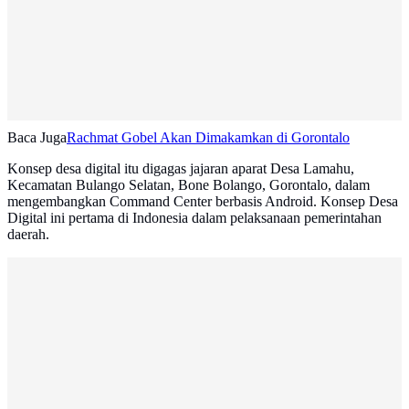
Baca Juga
Rachmat Gobel Akan Dimakamkan di Gorontalo
Konsep desa digital itu digagas jajaran aparat Desa Lamahu,
Kecamatan Bulango Selatan, Bone Bolango, Gorontalo, dalam
mengembangkan Command Center berbasis Android. Konsep Desa
Digital ini pertama di Indonesia dalam pelaksanaan pemerintahan
daerah.