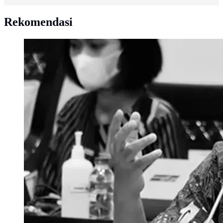
Rekomendasi