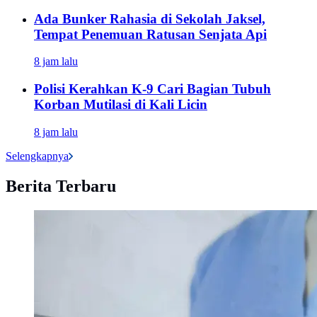
Ada Bunker Rahasia di Sekolah Jaksel,
Tempat Penemuan Ratusan Senjata Api
8 jam lalu
Polisi Kerahkan K-9 Cari Bagian Tubuh
Korban Mutilasi di Kali Licin
8 jam lalu
Selengkapnya
Berita Terbaru