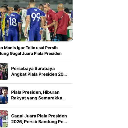
n Manis Igor Tolic usai Persib
ung Gagal Juara Piala Presiden
Persebaya Surabaya
Angkat Piala Presiden 20…
Piala Presiden, Hiburan
Rakyat yang Semarakka…
Gagal Juara Piala Presiden
2026, Persib Bandung Pe…