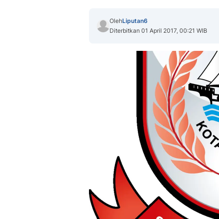
Oleh
Liputan6
Diterbitkan 01 April 2017, 00:21 WIB