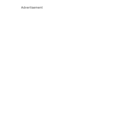
Advertisement