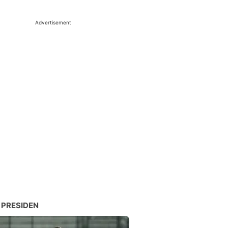
Advertisement
 PRESIDEN