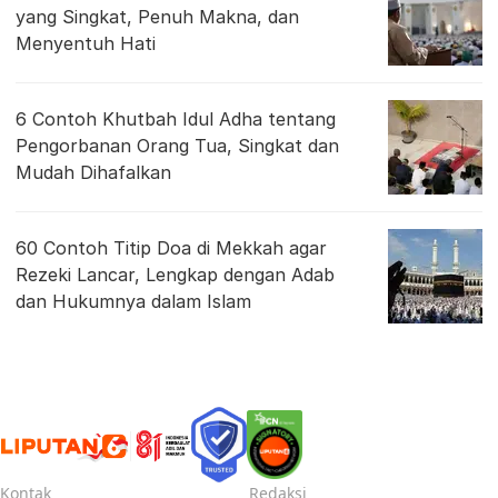
yang Singkat, Penuh Makna, dan
Menyentuh Hati
6 Contoh Khutbah Idul Adha tentang
Pengorbanan Orang Tua, Singkat dan
Mudah Dihafalkan
60 Contoh Titip Doa di Mekkah agar
Rezeki Lancar, Lengkap dengan Adab
dan Hukumnya dalam Islam
Kontak
Redaksi