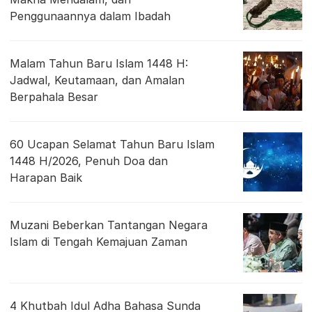
Penggunaannya dalam Ibadah
Malam Tahun Baru Islam 1448 H:
Jadwal, Keutamaan, dan Amalan
Berpahala Besar
60 Ucapan Selamat Tahun Baru Islam
1448 H/2026, Penuh Doa dan
Harapan Baik
Muzani Beberkan Tantangan Negara
Islam di Tengah Kemajuan Zaman
4 Khutbah Idul Adha Bahasa Sunda