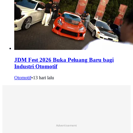
JDM Fest 2026 Buka Peluang Baru bagi
Industri Otomotif
Otomotif
•
13 hari lalu
Advertisement