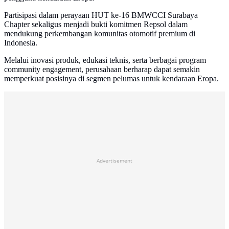
Partisipasi dalam perayaan HUT ke-16 BMWCCI Surabaya
Chapter sekaligus menjadi bukti komitmen Repsol dalam
mendukung perkembangan komunitas otomotif premium di
Indonesia.
Melalui inovasi produk, edukasi teknis, serta berbagai program
community engagement, perusahaan berharap dapat semakin
memperkuat posisinya di segmen pelumas untuk kendaraan Eropa.
Advertisement