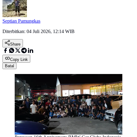
Septian Pamungkas
Diterbitkan:
04 Juli 2026, 12:14 WIB
Share
Copy Link
Batal