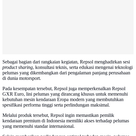
Sebagai bagian dari rangkaian kegiatan, Repsol menghadirkan sesi
product sharing
, konsultasi teknis, serta edukasi mengenai teknologi
pelumas yang dikembangkan dari pengalaman panjang perusahaan
di dunia motorsport.
Pada kesempatan tersebut, Repsol juga memperkenalkan Repsol
GXR Euro, lini pelumas yang dirancang khusus untuk memenuhi
kebutuhan mesin kendaraan Eropa modern yang membutuhkan
spesifikasi performa tinggi serta perlindungan maksimal.
Melalui produk tersebut, Repsol ingin memastikan pemilik
kendaraan premium di Indonesia memiliki akses terhadap pelumas
yang memenuhi standar internasional.