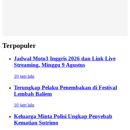
Terpopuler
Jadwal Moto3 Inggris 2026 dan Link Live
Streaming, Minggu 9 Agustus
10 jam lalu
Terungkap Pelaku Penembakan di Festival
Lembah Baliem
10 jam lalu
Keluarga Minta Polisi Ungkap Penyebab
Kematian Sutrimo