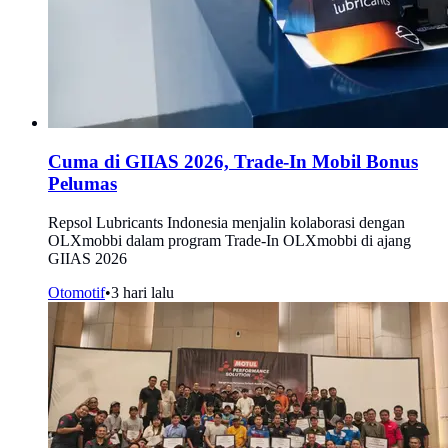
Cuma di GIIAS 2026, Trade-In Mobil Bonus
Pelumas
Repsol Lubricants Indonesia menjalin kolaborasi dengan
OLXmobbi dalam program Trade-In OLXmobbi di ajang
GIIAS 2026
Otomotif
•
3 hari lalu