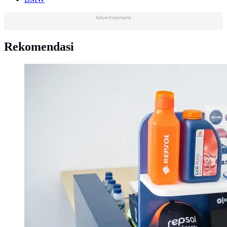
Advertisement
Rekomendasi