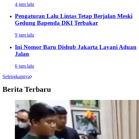
4 jam lalu
Pengaturan Lalu Lintas Tetap Berjalan Meski
Gedung Bapenda DKI Terbakar
9 jam lalu
Ini Nomor Baru Dishub Jakarta Layani Aduan
Jalan
6 jam lalu
Selengkapnya
Berita Terbaru