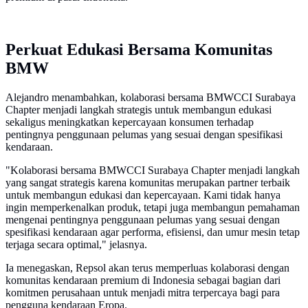
Perkuat Edukasi Bersama Komunitas
BMW
Alejandro menambahkan, kolaborasi bersama BMWCCI Surabaya
Chapter menjadi langkah strategis untuk membangun edukasi
sekaligus meningkatkan kepercayaan konsumen terhadap
pentingnya penggunaan pelumas yang sesuai dengan spesifikasi
kendaraan.
"Kolaborasi bersama BMWCCI Surabaya Chapter menjadi langkah
yang sangat strategis karena komunitas merupakan partner terbaik
untuk membangun edukasi dan kepercayaan. Kami tidak hanya
ingin memperkenalkan produk, tetapi juga membangun pemahaman
mengenai pentingnya penggunaan pelumas yang sesuai dengan
spesifikasi kendaraan agar performa, efisiensi, dan umur mesin tetap
terjaga secara optimal," jelasnya.
Ia menegaskan, Repsol akan terus memperluas kolaborasi dengan
komunitas kendaraan premium di Indonesia sebagai bagian dari
komitmen perusahaan untuk menjadi mitra terpercaya bagi para
pengguna kendaraan Eropa.