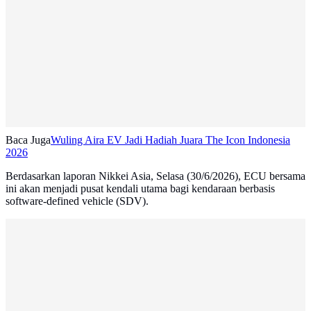
Baca Juga
Wuling Aira EV Jadi Hadiah Juara The Icon Indonesia
2026
Berdasarkan laporan Nikkei Asia, Selasa (30/6/2026), ECU bersama
ini akan menjadi pusat kendali utama bagi kendaraan berbasis
software-defined vehicle (SDV).