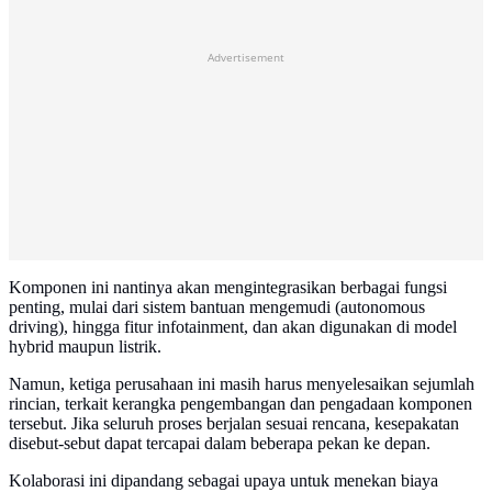
Advertisement
Komponen ini nantinya akan mengintegrasikan berbagai fungsi
penting, mulai dari sistem bantuan mengemudi (autonomous
driving), hingga fitur infotainment, dan akan digunakan di model
hybrid maupun listrik.
Namun, ketiga perusahaan ini masih harus menyelesaikan sejumlah
rincian, terkait kerangka pengembangan dan pengadaan komponen
tersebut. Jika seluruh proses berjalan sesuai rencana, kesepakatan
disebut-sebut dapat tercapai dalam beberapa pekan ke depan.
Kolaborasi ini dipandang sebagai upaya untuk menekan biaya