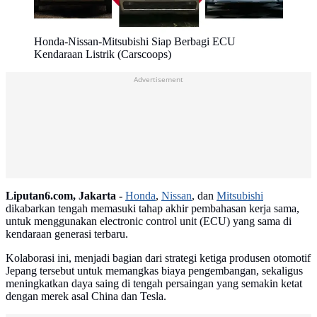
Honda-Nissan-Mitsubishi Siap Berbagi ECU
Kendaraan Listrik (Carscoops)
Advertisement
Liputan6.com, Jakarta -
Honda
,
Nissan
, dan
Mitsubishi
dikabarkan tengah memasuki tahap akhir pembahasan kerja sama,
untuk menggunakan electronic control unit (ECU) yang sama di
kendaraan generasi terbaru.
Kolaborasi ini, menjadi bagian dari strategi ketiga produsen otomotif
Jepang tersebut untuk memangkas biaya pengembangan, sekaligus
meningkatkan daya saing di tengah persaingan yang semakin ketat
dengan merek asal China dan Tesla.