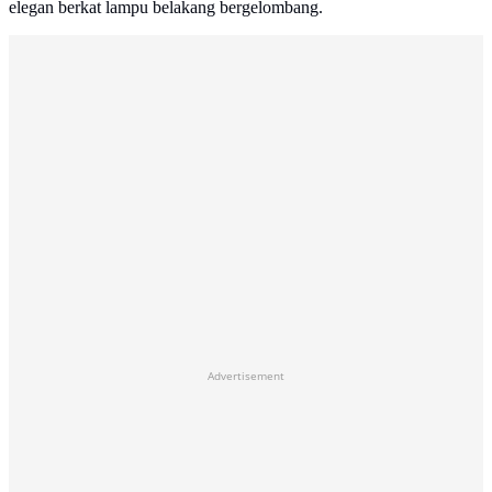
elegan berkat lampu belakang bergelombang.
Advertisement