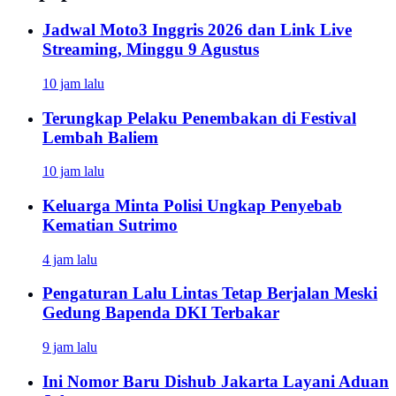
Jadwal Moto3 Inggris 2026 dan Link Live
Streaming, Minggu 9 Agustus
10 jam lalu
Terungkap Pelaku Penembakan di Festival
Lembah Baliem
10 jam lalu
Keluarga Minta Polisi Ungkap Penyebab
Kematian Sutrimo
4 jam lalu
Pengaturan Lalu Lintas Tetap Berjalan Meski
Gedung Bapenda DKI Terbakar
9 jam lalu
Ini Nomor Baru Dishub Jakarta Layani Aduan