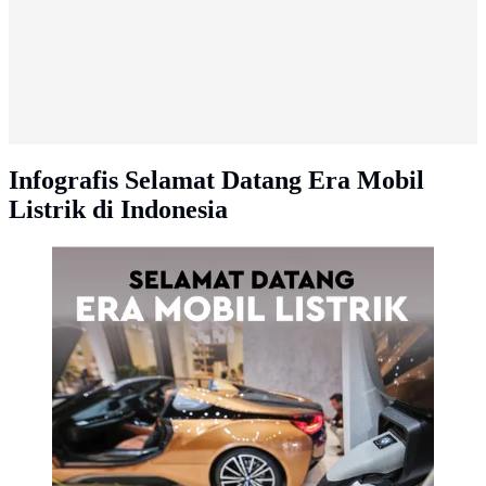
Infografis Selamat Datang Era Mobil
Listrik di Indonesia