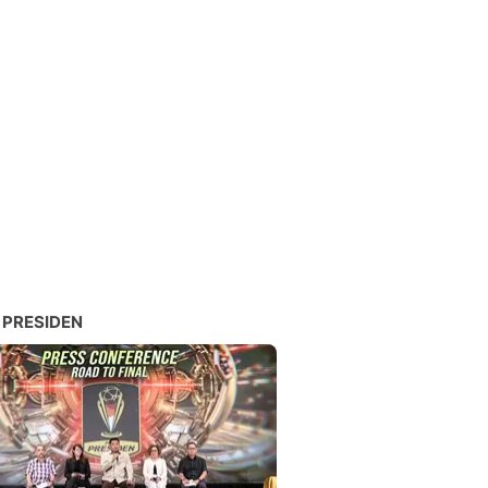
 PRESIDEN