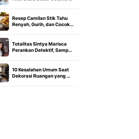
Resep Camilan Stik Tahu
Renyah, Gurih, dan Cocok…
Totalitas Sintya Marisca
Perankan Detektif, Samp…
10 Kesalahan Umum Saat
Dekorasi Ruangan yang …