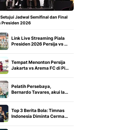
Setujui Jadwal Semifinal dan Final
a Presiden 2026
Link Live Streaming Piala
Presiden 2026 Persija vs …
Tempat Menonton Persija
Jakarta vs Arema FC di Pi…
Pelatih Persebaya,
Bernardo Tavares, akui la…
Top 3 Berita Bola: Timnas
Indonesia Diminta Cerma…