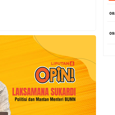
Copy Link