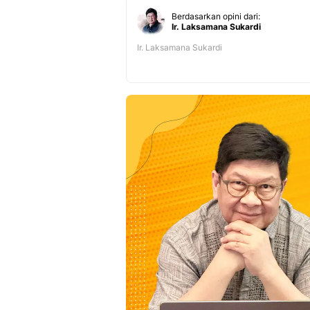
Berdasarkan opini dari:
Ir. Laksamana Sukardi
Ir. Laksamana Sukardi