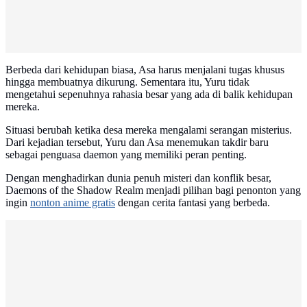
Berbeda dari kehidupan biasa, Asa harus menjalani tugas khusus
hingga membuatnya dikurung. Sementara itu, Yuru tidak
mengetahui sepenuhnya rahasia besar yang ada di balik kehidupan
mereka.
Situasi berubah ketika desa mereka mengalami serangan misterius.
Dari kejadian tersebut, Yuru dan Asa menemukan takdir baru
sebagai penguasa daemon yang memiliki peran penting.
Dengan menghadirkan dunia penuh misteri dan konflik besar,
Daemons of the Shadow Realm menjadi pilihan bagi penonton yang
ingin
nonton anime gratis
dengan cerita fantasi yang berbeda.