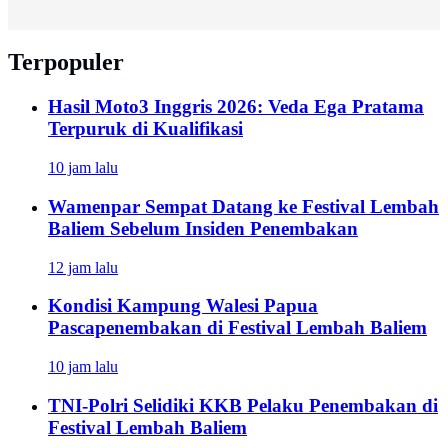
Terpopuler
Hasil Moto3 Inggris 2026: Veda Ega Pratama
Terpuruk di Kualifikasi
10 jam lalu
Wamenpar Sempat Datang ke Festival Lembah
Baliem Sebelum Insiden Penembakan
12 jam lalu
Kondisi Kampung Walesi Papua
Pascapenembakan di Festival Lembah Baliem
10 jam lalu
TNI-Polri Selidiki KKB Pelaku Penembakan di
Festival Lembah Baliem