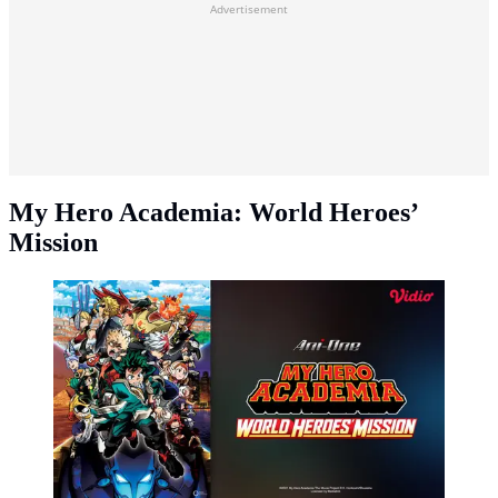
Advertisement
My Hero Academia: World Heroes’
Mission