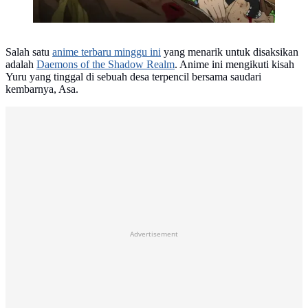
Salah satu
anime terbaru minggu ini
yang menarik untuk disaksikan
adalah
Daemons of the Shadow Realm
. Anime ini mengikuti kisah
Yuru yang tinggal di sebuah desa terpencil bersama saudari
kembarnya, Asa.
Advertisement