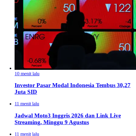
10 menit lalu
Investor Pasar Modal Indonesia Tembus 30,27
Juta SID
11 menit lalu
Jadwal Moto3 Inggris 2026 dan Link Live
Streaming, Minggu 9 Agustus
11 menit lalu