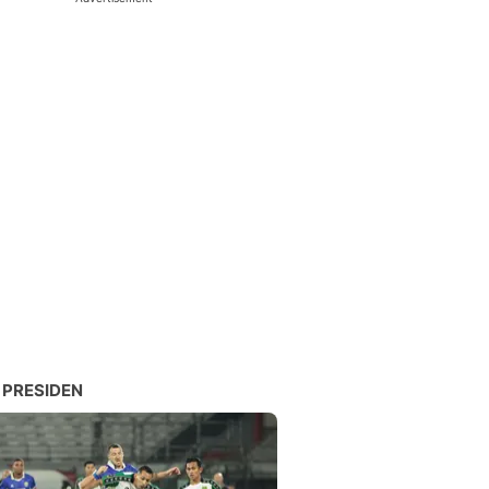
 PRESIDEN