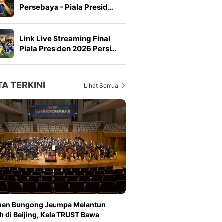
Persebaya - Piala Presid…
Link Live Streaming Final
Piala Presiden 2026 Persi…
TA TERKINI
Lihat Semua
en Bungong Jeumpa Melantun
h di Beijing, Kala TRUST Bawa