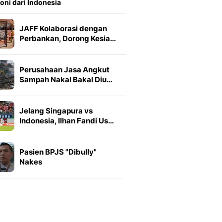
oni dari Indonesia
JAFF Kolaborasi dengan
Perbankan, Dorong Kesia…
Perusahaan Jasa Angkut
Sampah Nakal Bakal Diu…
Jelang Singapura vs
Indonesia, Ilhan Fandi Us…
Pasien BPJS "Dibully"
Nakes