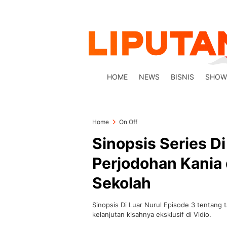
HOME
NEWS
BISNIS
SHOW
Home
On Off
Sinopsis Series Di
Perjodohan Kania 
Sekolah
Sinopsis Di Luar Nurul Episode 3 tentang t
kelanjutan kisahnya eksklusif di Vidio.