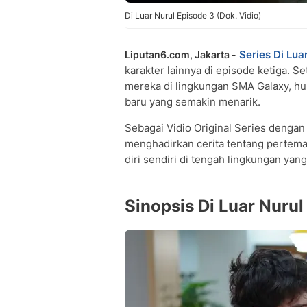
Di Luar Nurul Episode 3 (Dok. Vidio)
Series
Di Luar
Liputan6.com, Jakarta -
karakter lainnya di episode ketiga. 
mereka di lingkungan SMA Galaxy, hu
baru yang semakin menarik.
Sebagai Vidio Original Series denga
menghadirkan cerita tentang pertem
diri sendiri di tengah lingkungan ya
Sinopsis Di Luar Nurul