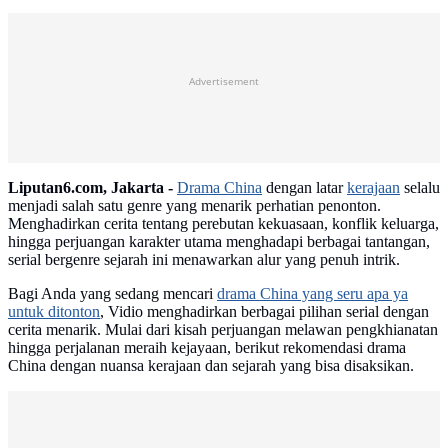
Advertisement
Liputan6.com, Jakarta -
Drama China
dengan latar
kerajaan
selalu
menjadi salah satu genre yang menarik perhatian penonton.
Menghadirkan cerita tentang perebutan kekuasaan, konflik keluarga,
hingga perjuangan karakter utama menghadapi berbagai tantangan,
serial bergenre sejarah ini menawarkan alur yang penuh intrik.
Bagi Anda yang sedang mencari
drama China yang seru apa ya
untuk ditonton
, Vidio menghadirkan berbagai pilihan serial dengan
cerita menarik. Mulai dari kisah perjuangan melawan pengkhianatan
hingga perjalanan meraih kejayaan, berikut rekomendasi drama
China dengan nuansa kerajaan dan sejarah yang bisa disaksikan.