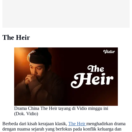
The Heir
Drama China The Heir tayang di Vidio minggu ini
(Dok. Vidio)
Berbeda dari kisah kerajaan klasik,
The Heir
menghadirkan drama
dengan nuansa sejarah yang berfokus pada konflik keluarga dan