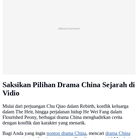
Advertisement
Saksikan Pilihan Drama China Sejarah di
Vidio
Mulai dari perjuangan Chu Qiao dalam Rebirth, konflik keluarga
dalam The Heir, hingga perjalanan hidup He Wei Fang dalam
Flourished Peony, berbagai drama China menghadirkan cerita
dengan konflik dan karakter yang menarik.
Bagi Anda yang ingin
nonton drama China
, mencari
drama China