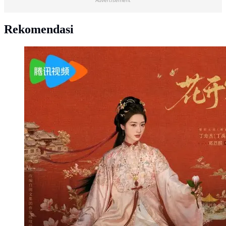
Advertisement
Rekomendasi