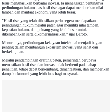
terus menghasilkan berbagai inovasi. Ia menegaskan pentingnya
perlindungan hukum atas hasil riset agar dapat memberikan nilai
tambah dan manfaat ekonomi yang lebih besar.
"Hasil riset yang telah dihasilkan perlu segera mendapatkan
pelindungan hukum melalui paten agar memiliki nilai tambah,
kepastian hukum, dan peluang yang lebih besar untuk
dikembangkan serta dikomersialisasikan," ujar Baroto.
Menurutnya, perlindungan kekayaan intelektual menjadi bagian
penting dalam membangun ekosistem inovasi yang sehat dan
berkelanjutan.
Melalui pendampingan drafting paten, pemerintah berupaya
memastikan hasil riset dan inovasi tidak berhenti pada tahap
penelitian, tetapi dapat berkembang, dimanfaatkan, dan memberikan
dampak ekonomi yang lebih luas bagi masyarakat.