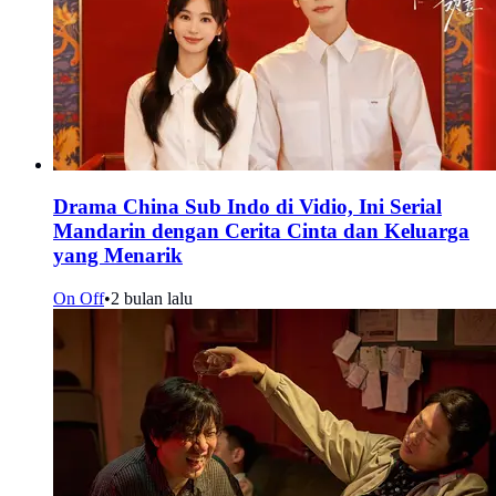
Drama China Sub Indo di Vidio, Ini Serial
Mandarin dengan Cerita Cinta dan Keluarga
yang Menarik
On Off
•
2 bulan lalu