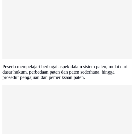
Peserta mempelajari berbagai aspek dalam sistem paten, mulai dari
dasar hukum, perbedaan paten dan paten sederhana, hingga
prosedur pengajuan dan pemeriksaan paten.