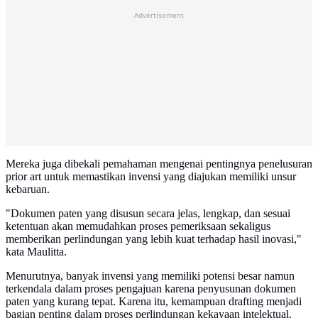
Advertisement
Mereka juga dibekali pemahaman mengenai pentingnya penelusuran
prior art untuk memastikan invensi yang diajukan memiliki unsur
kebaruan.
"Dokumen paten yang disusun secara jelas, lengkap, dan sesuai
ketentuan akan memudahkan proses pemeriksaan sekaligus
memberikan perlindungan yang lebih kuat terhadap hasil inovasi,"
kata Maulitta.
Menurutnya, banyak invensi yang memiliki potensi besar namun
terkendala dalam proses pengajuan karena penyusunan dokumen
paten yang kurang tepat. Karena itu, kemampuan drafting menjadi
bagian penting dalam proses perlindungan kekayaan intelektual.