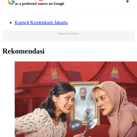
as a preferred source on Google
Kanwil Kemenkum Jakarta
Advertisement
Rekomendasi