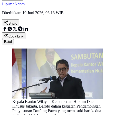
Liputan6.com
Diterbitkan:
19 Juni 2026, 03:18 WIB
Share
Copy Link
Batal
Kepala Kantor Wilayah Kementerian Hukum Daerah
Khusus Jakarta, Baroto dalam kegiatan Pendampingan
Penyusunan Drafting Paten yang memasuki hari kedua