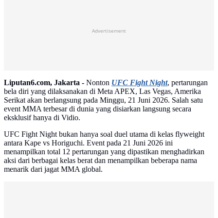
Advertisement
Liputan6.com, Jakarta -
Nonton
UFC Fight Night
, pertarungan
bela diri yang dilaksanakan di Meta APEX, Las Vegas, Amerika
Serikat akan berlangsung pada Minggu, 21 Juni 2026. Salah satu
event MMA terbesar di dunia yang disiarkan langsung secara
eksklusif hanya di Vidio.
UFC Fight Night bukan hanya soal duel utama di kelas flyweight
antara Kape vs Horiguchi. Event pada 21 Juni 2026 ini
menampilkan total 12 pertarungan yang dipastikan menghadirkan
aksi dari berbagai kelas berat dan menampilkan beberapa nama
menarik dari jagat MMA global.