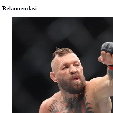
Rekomendasi