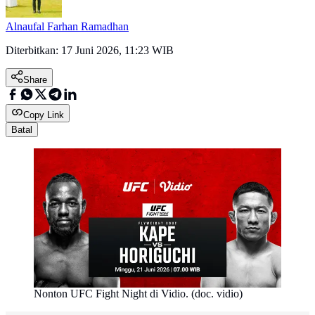
Alnaufal Farhan Ramadhan
Diterbitkan:
17 Juni 2026, 11:23 WIB
Share
Copy Link
Batal
Nonton UFC Fight Night di Vidio. (doc. vidio)