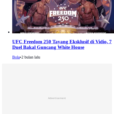
UFC Freedom 250 Tayang Eksklusif di Vidio, 7
Duel Bakal Guncang White House
Bola
•
2 bulan lalu
Advertisement