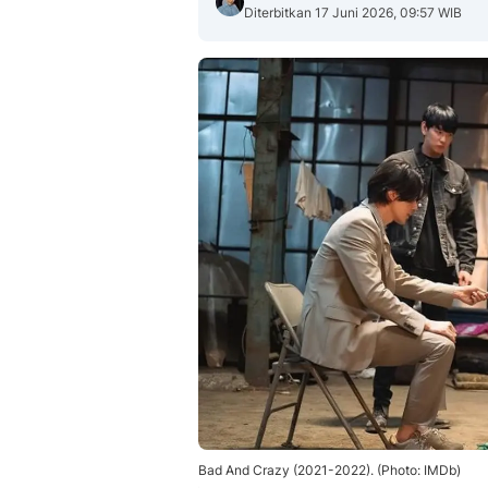
Diterbitkan 17 Juni 2026, 09:57 WIB
Bad And Crazy (2021-2022). (Photo: IMDb)