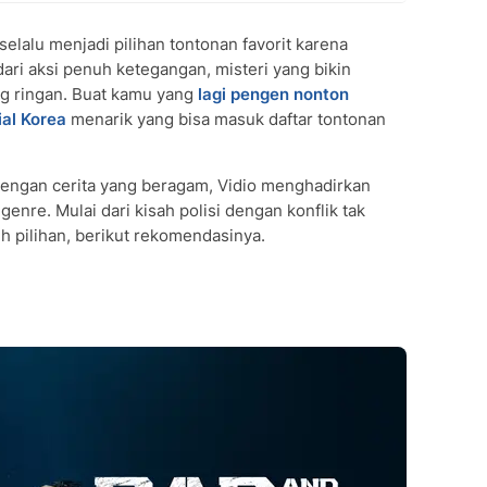
selalu menjadi pilihan tontonan favorit karena
ari aksi penuh ketegangan, misteri yang bikin
ng ringan. Buat kamu yang
lagi pengen nonton
ial Korea
menarik yang bisa masuk daftar tontonan
engan cerita yang beragam, Vidio menghadirkan
enre. Mulai dari kisah polisi dengan konflik tak
h pilihan, berikut rekomendasinya.