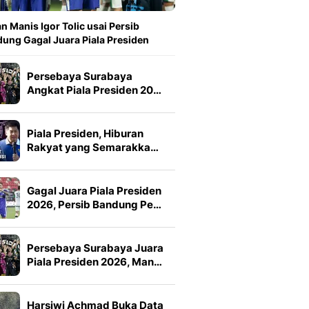
n Manis Igor Tolic usai Persib
ung Gagal Juara Piala Presiden
Persebaya Surabaya
Angkat Piala Presiden 20…
Piala Presiden, Hiburan
Rakyat yang Semarakka…
Gagal Juara Piala Presiden
2026, Persib Bandung Pe…
Persebaya Surabaya Juara
Piala Presiden 2026, Man…
Harsiwi Achmad Buka Data