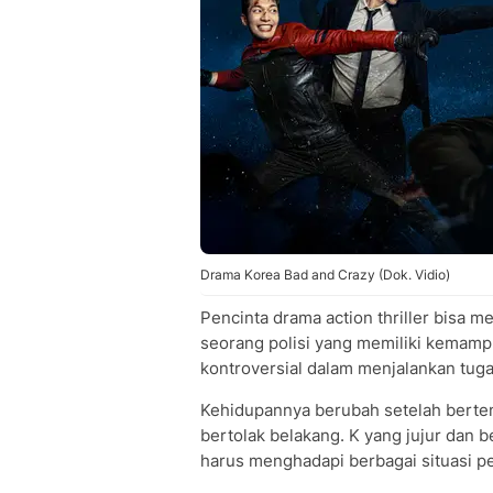
Drama Korea Bad and Crazy (Dok. Vidio)
Pencinta drama action thriller bisa m
seorang polisi yang memiliki kemampu
kontroversial dalam menjalankan tuga
Kehidupannya berubah setelah bertem
bertolak belakang. K yang jujur dan
harus menghadapi berbagai situasi 