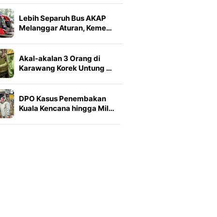
Lebih Separuh Bus AKAP
Melanggar Aturan, Keme…
Akal-akalan 3 Orang di
Karawang Korek Untung …
DPO Kasus Penembakan
Kuala Kencana hingga Mil…